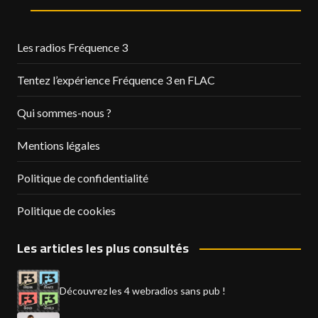
Les radios Fréquence 3
Tentez l’expérience Fréquence 3 en FLAC
Qui sommes-nous ?
Mentions légales
Politique de confidentialité
Politique de cookies
Les articles les plus consultés
Découvrez les 4 webradios sans pub !