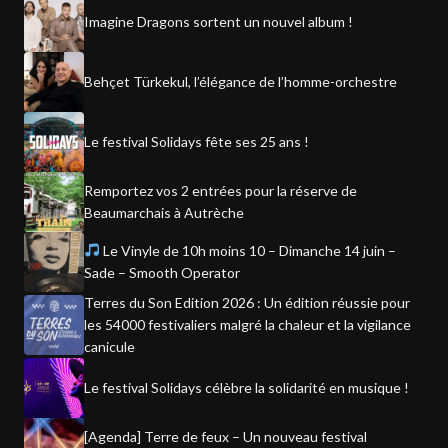
Imagine Dragons sortent un nouvel album !
Behçet Türkekul, l’élégance de l’homme-orchestre
Le festival Solidays fête ses 25 ans !
Remportez vos 2 entrées pour la réserve de
Beaumarchais à Autrèche
Le Vinyle de 10h moins 10 – Dimanche 14 juin –
Sade – Smooth Operator
Terres du Son Edition 2026 : Un édition réussie pour
les 54000 festivaliers malgré la chaleur et la vigilance
canicule
Le festival Solidays célèbre la solidarité en musique !
[Agenda] Terre de feux – Un nouveau festival