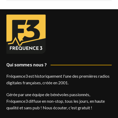
Qui sommes nous ?
Fréquence3 est historiquement l'une des premières radios
digitales françaises, créée en 2001.
Gérée par une équipe de bénévoles passionnés,
Fréquence3 diffuse en non-stop, tous les jours, en haute
qualité et sans pub ! Nous écouter, c'est gratuit !