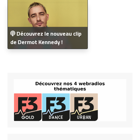
Découvrez le nouveau clip
de Dermot Kennedy !