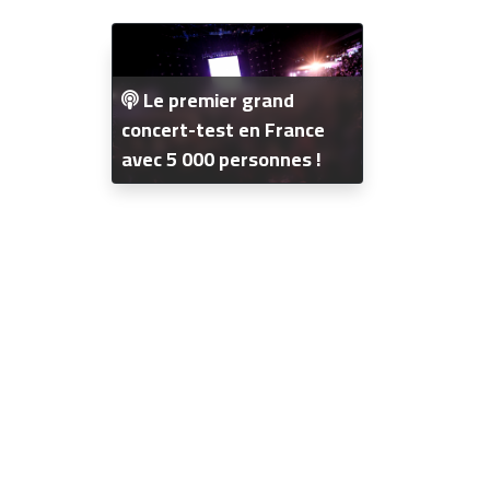
Le premier grand
concert-test en France
avec 5 000 personnes !