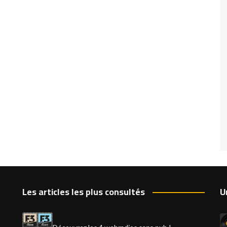
Les articles les plus consultés
U