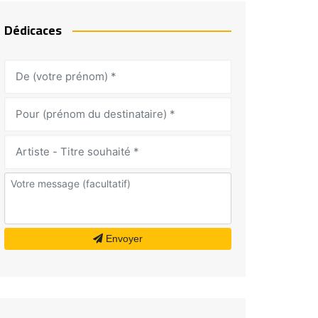
Dédicaces
Envoyer