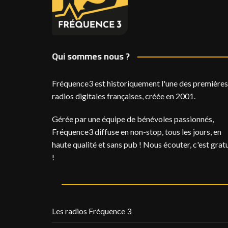
Qui sommes nous ?
Fréquence3 est historiquement l'une des premières
radios digitales françaises, créée en 2001.
Gérée par une équipe de bénévoles passionnés,
Fréquence3 diffuse en non-stop, tous les jours, en
haute qualité et sans pub ! Nous écouter, c'est gratu
!
Les radios Fréquence 3