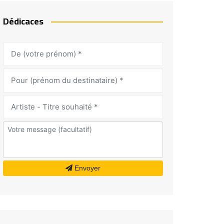
Dédicaces
Envoyer