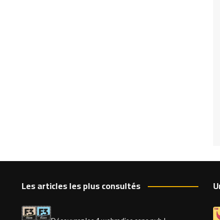
Les articles les plus consultés
U