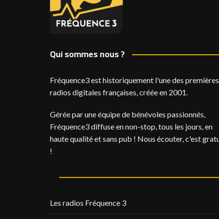
Qui sommes nous ?
Fréquence3 est historiquement l'une des premières
radios digitales françaises, créée en 2001.
Gérée par une équipe de bénévoles passionnés,
Fréquence3 diffuse en non-stop, tous les jours, en
haute qualité et sans pub ! Nous écouter, c'est gratu
!
Les radios Fréquence 3