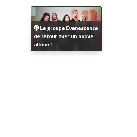
Le groupe Evanescence
de retour avec un nouvel
album !