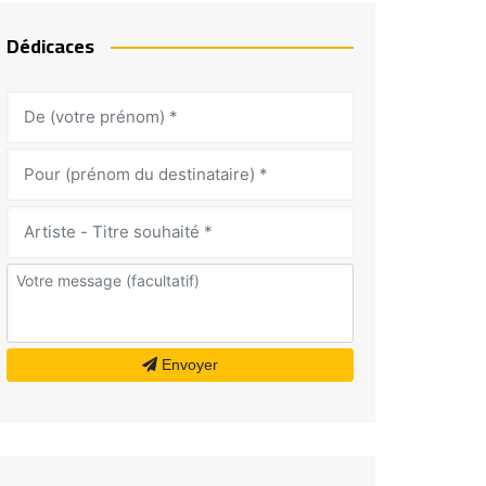
Dédicaces
Envoyer