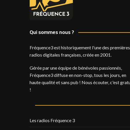
Qui sommes nous ?
Fréquence3 est historiquement l'une des premières
radios digitales françaises, créée en 2001.
Gérée par une équipe de bénévoles passionnés,
Fréquence3 diffuse en non-stop, tous les jours, en
haute qualité et sans pub ! Nous écouter, c'est gratu
!
Les radios Fréquence 3