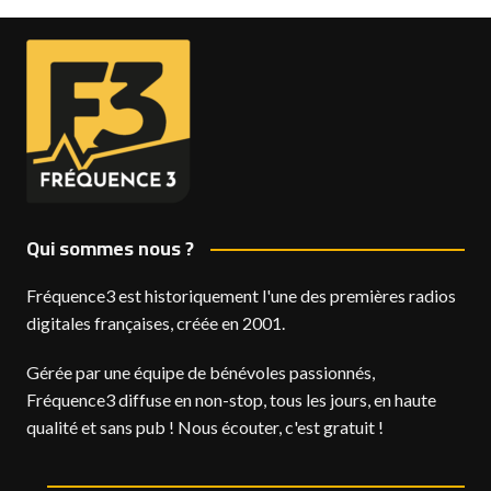
Qui sommes nous ?
Fréquence3 est historiquement l'une des premières radios
digitales françaises, créée en 2001.
Gérée par une équipe de bénévoles passionnés,
Fréquence3 diffuse en non-stop, tous les jours, en haute
qualité et sans pub ! Nous écouter, c'est gratuit !