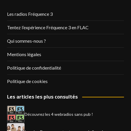
Les radios Fréquence 3
Tentez l’expérience Fréquence 3 en FLAC
Qui sommes-nous ?
Mentions légales
Politique de confidentialité
Politique de cookies
Les articles les plus consultés
Découvrez les 4 webradios sans pub !