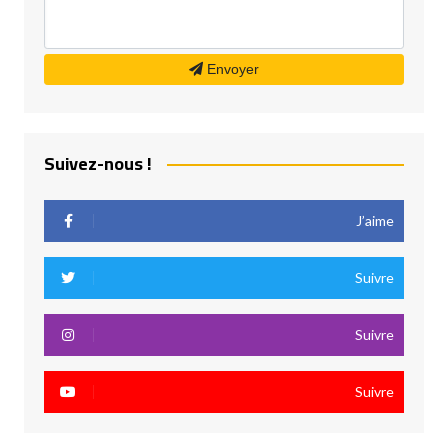
Envoyer
Suivez-nous !
J’aime
Suivre
Suivre
Suivre