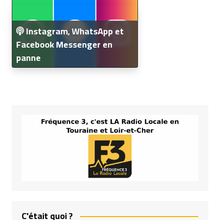
Instagram, WhatsApp et
Facebook Messenger en
panne
C'était quoi ?