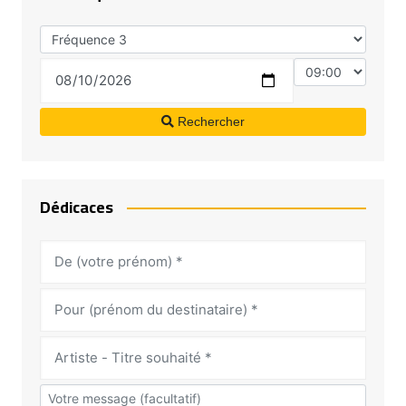
Rechercher
Dédicaces