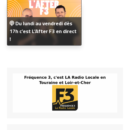
Du lundi au vendredi dès
17h c’est L’After F3 en direct
!