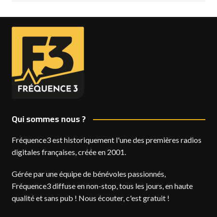
Qui sommes nous ?
Fréquence3 est historiquement l'une des premières radios
digitales françaises, créée en 2001.
Gérée par une équipe de bénévoles passionnés,
Fréquence3 diffuse en non-stop, tous les jours, en haute
qualité et sans pub ! Nous écouter, c'est gratuit !