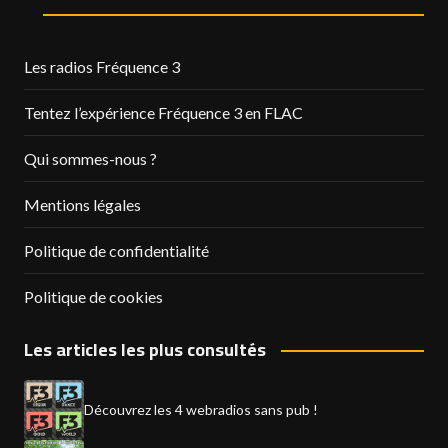
Les radios Fréquence 3
Tentez l’expérience Fréquence 3 en FLAC
Qui sommes-nous ?
Mentions légales
Politique de confidentialité
Politique de cookies
Les articles les plus consultés
Découvrez les 4 webradios sans pub !