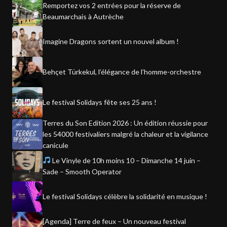
Remportez vos 2 entrées pour la réserve de
Beaumarchais à Autrèche
Imagine Dragons sortent un nouvel album !
Behçet Türkekul, l’élégance de l’homme-orchestre
Le festival Solidays fête ses 25 ans !
Terres du Son Edition 2026 : Un édition réussie pour
les 54000 festivaliers malgré la chaleur et la vigilance
canicule
Le Vinyle de 10h moins 10 – Dimanche 14 juin –
Sade – Smooth Operator
Le festival Solidays célèbre la solidarité en musique !
[Agenda] Terre de feux – Un nouveau festival