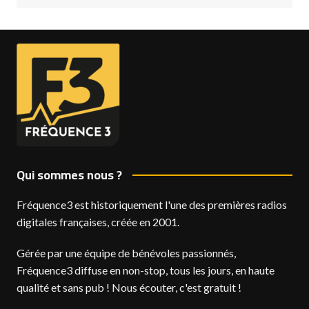
Qui sommes nous ?
Fréquence3 est historiquement l'une des premières radios
digitales françaises, créée en 2001.
Gérée par une équipe de bénévoles passionnés,
Fréquence3 diffuse en non-stop, tous les jours, en haute
qualité et sans pub ! Nous écouter, c'est gratuit !