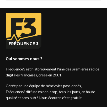
Qui sommes nous ?
Fréquence3 est historiquement l'une des premières radios
digitales françaises, créée en 2001.
Gérée par une équipe de bénévoles passionnés,
Fréquence3 diffuse en non-stop, tous les jours, en haute
qualité et sans pub ! Nous écouter, c'est gratuit !