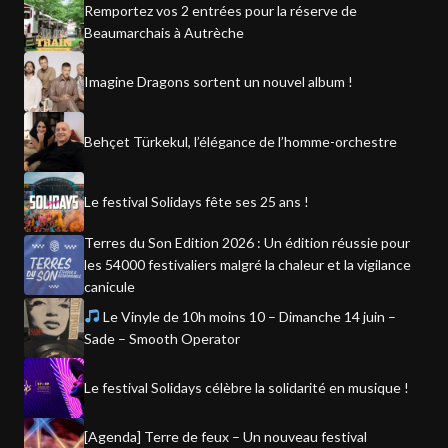
Remportez vos 2 entrées pour la réserve de
Beaumarchais à Autrèche
Imagine Dragons sortent un nouvel album !
Behçet Türkekul, l’élégance de l’homme-orchestre
Le festival Solidays fête ses 25 ans !
Terres du Son Edition 2026 : Un édition réussie pour
les 54000 festivaliers malgré la chaleur et la vigilance
canicule
Le Vinyle de 10h moins 10 – Dimanche 14 juin –
Sade – Smooth Operator
Le festival Solidays célèbre la solidarité en musique !
[Agenda] Terre de feux – Un nouveau festival