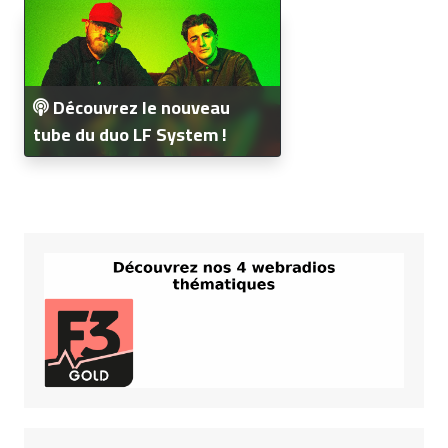
Découvrez le nouveau
tube du duo LF System !