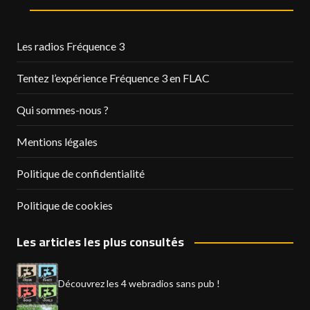
Les radios Fréquence 3
Tentez l’expérience Fréquence 3 en FLAC
Qui sommes-nous ?
Mentions légales
Politique de confidentialité
Politique de cookies
Les articles les plus consultés
Découvrez les 4 webradios sans pub !