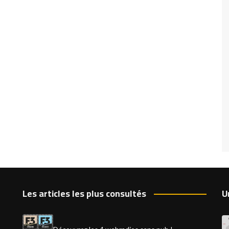
Les articles les plus consultés
U