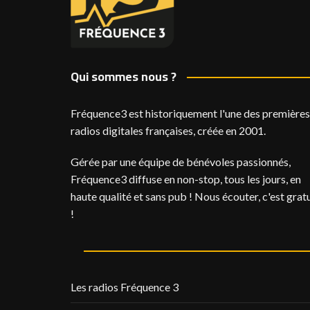
Qui sommes nous ?
Fréquence3 est historiquement l'une des premières
radios digitales françaises, créée en 2001.
Gérée par une équipe de bénévoles passionnés,
Fréquence3 diffuse en non-stop, tous les jours, en
haute qualité et sans pub ! Nous écouter, c'est gratu
!
Les radios Fréquence 3