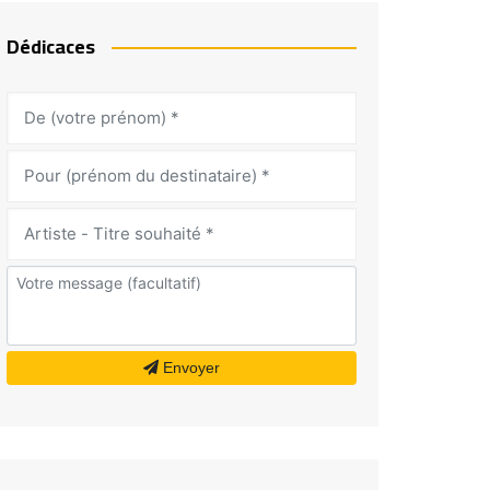
Dédicaces
Envoyer