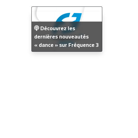
Découvrez les
dernières nouveautés
« dance » sur Fréquence 3
Dance !