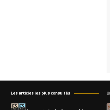
Les articles les plus consultés
U