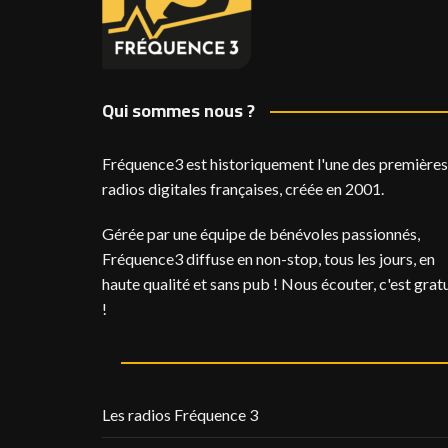
Qui sommes nous ?
Fréquence3 est historiquement l'une des premières
radios digitales françaises, créée en 2001.
Gérée par une équipe de bénévoles passionnés,
Fréquence3 diffuse en non-stop, tous les jours, en
haute qualité et sans pub ! Nous écouter, c'est gratu
!
Les radios Fréquence 3