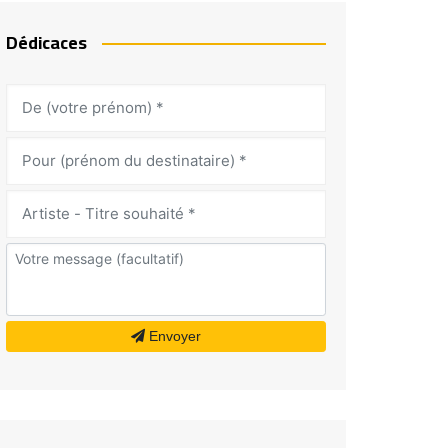
Dédicaces
Envoyer