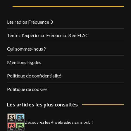
Les radios Fréquence 3
Tentez l’expérience Fréquence 3 en FLAC
Qui sommes-nous ?
Mentions légales
Politique de confidentialité
Politique de cookies
Les articles les plus consultés
Découvrez les 4 webradios sans pub !