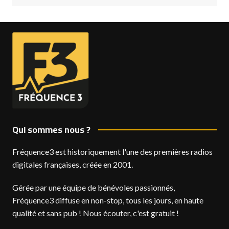
Qui sommes nous ?
Fréquence3 est historiquement l'une des premières radios
digitales françaises, créée en 2001.
Gérée par une équipe de bénévoles passionnés,
Fréquence3 diffuse en non-stop, tous les jours, en haute
qualité et sans pub ! Nous écouter, c'est gratuit !