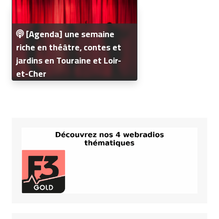
[Agenda] une semaine
riche en théâtre, contes et
jardins en Touraine et Loir-
et-Cher