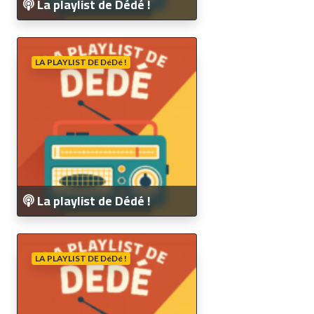
La playlist de Dédé !
LA PLAYLIST DE DéDé !
La playlist de Dédé !
LA PLAYLIST DE DéDé !