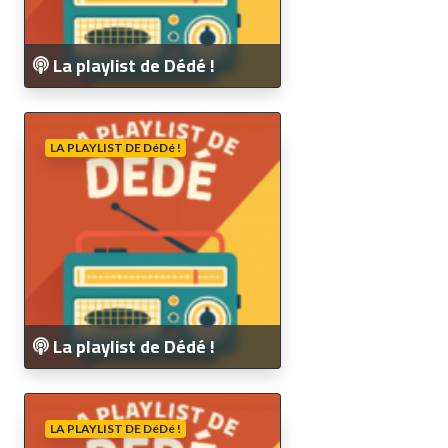
La playlist de Dédé !
LA PLAYLIST DE DéDé !
La playlist de Dédé !
LA PLAYLIST DE DéDé !