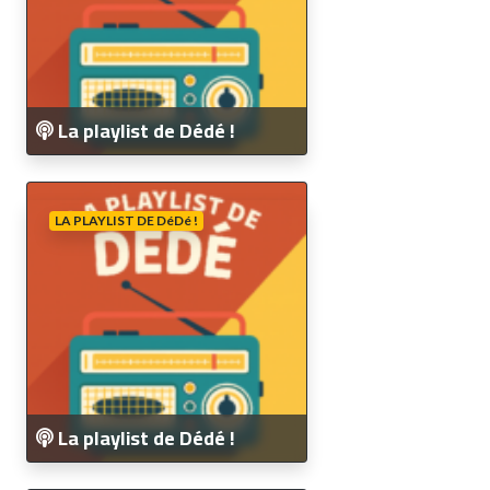
La playlist de Dédé !
LA PLAYLIST DE DéDé !
La playlist de Dédé !