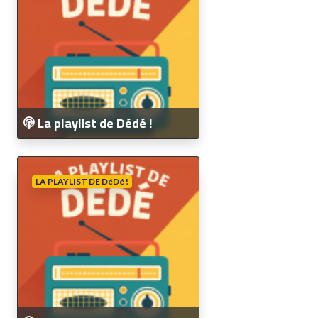
La playlist de Dédé !
LA PLAYLIST DE DéDé !