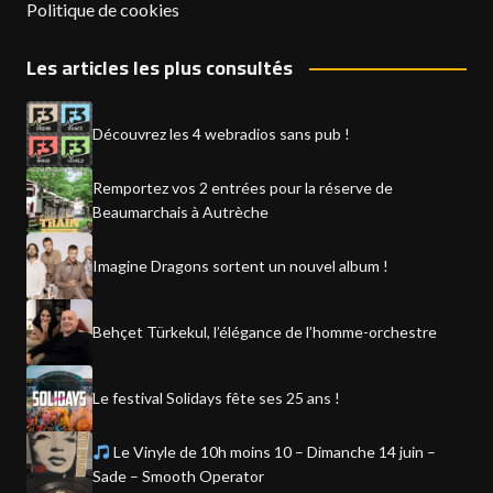
Politique de cookies
Les articles les plus consultés
Découvrez les 4 webradios sans pub !
Remportez vos 2 entrées pour la réserve de
Beaumarchais à Autrèche
Imagine Dragons sortent un nouvel album !
Behçet Türkekul, l’élégance de l’homme-orchestre
Le festival Solidays fête ses 25 ans !
Le Vinyle de 10h moins 10 – Dimanche 14 juin –
Sade – Smooth Operator