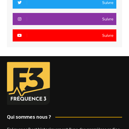
Suivre
Suivre
Suivre
Qui sommes nous ?