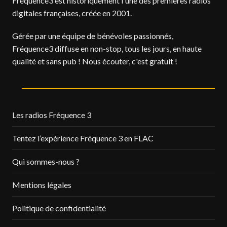
Fréquence3 est historiquement l'une des premières radios
digitales françaises, créée en 2001.
Gérée par une équipe de bénévoles passionnés,
Fréquence3 diffuse en non-stop, tous les jours, en haute
qualité et sans pub ! Nous écouter, c'est gratuit !
Les radios Fréquence 3
Tentez l’expérience Fréquence 3 en FLAC
Qui sommes-nous ?
Mentions légales
Politique de confidentialité