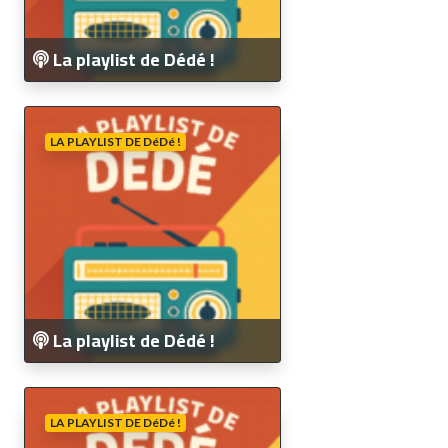
La playlist de Dédé !
LA PLAYLIST DE DéDé !
La playlist de Dédé !
LA PLAYLIST DE DéDé !