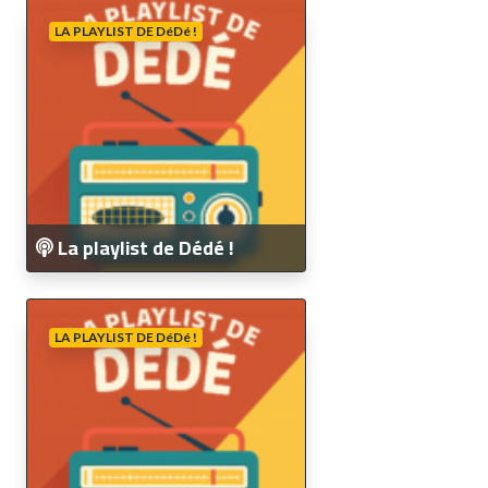
LA PLAYLIST DE DéDé !
La playlist de Dédé !
LA PLAYLIST DE DéDé !