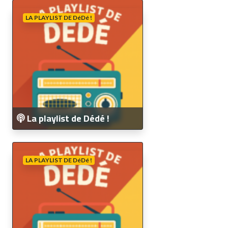
LA PLAYLIST DE DéDé !
La playlist de Dédé !
LA PLAYLIST DE DéDé !