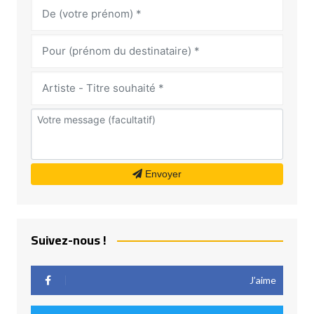
Envoyer
Suivez-nous !
J’aime