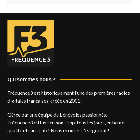
Qui sommes nous ?
Fréquence3 est historiquement l'une des premières radios
digitales françaises, créée en 2001.
Gérée par une équipe de bénévoles passionnés,
Fréquence3 diffuse en non-stop, tous les jours, en haute
qualité et sans pub ! Nous écouter, c'est gratuit !