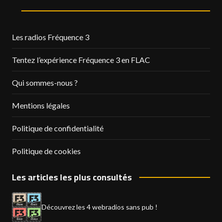
Les radios Fréquence 3
Tentez l’expérience Fréquence 3 en FLAC
Qui sommes-nous ?
Mentions légales
Politique de confidentialité
Politique de cookies
Les articles les plus consultés
Découvrez les 4 webradios sans pub !