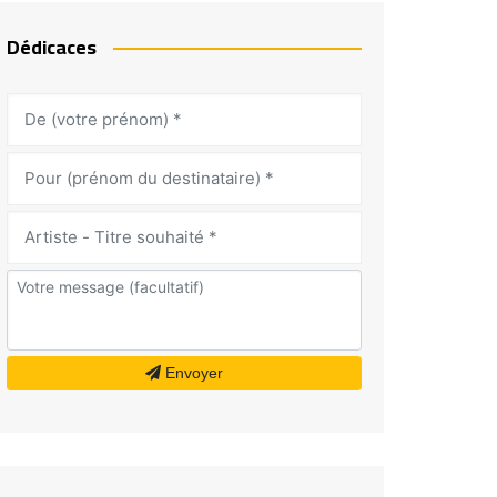
Dédicaces
Envoyer