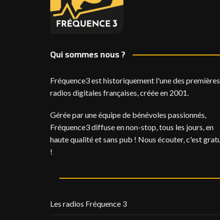
Qui sommes nous ?
Fréquence3 est historiquement l'une des premières
radios digitales françaises, créée en 2001.
Gérée par une équipe de bénévoles passionnés,
Fréquence3 diffuse en non-stop, tous les jours, en
haute qualité et sans pub ! Nous écouter, c'est gratu
!
Les radios Fréquence 3