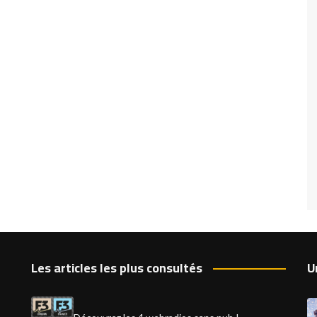
Les articles les plus consultés
U