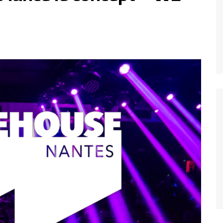
Fréquence 3 Urban
Fréquence 3 World