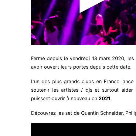
Fermé depuis le vendredi 13 mars 2020, les 
avoir ouvert leurs portes depuis cette date.
L’un des plus grands clubs en France lance
soutenir les artistes / djs et surtout aider 
puissent ouvrir à nouveau en
2021
.
Découvrez les set de Quentin Schneider, Phil