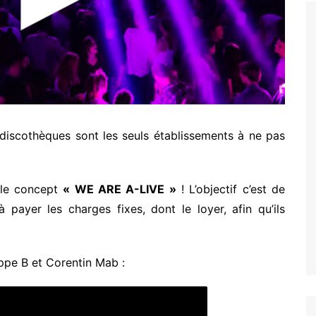
discothèques sont les seuls établissements à ne pas
 le concept
« WE ARE A-LIVE »
! L’objectif c’est de
à payer les charges fixes, dont le loyer, afin qu’ils
ippe B et Corentin Mab :