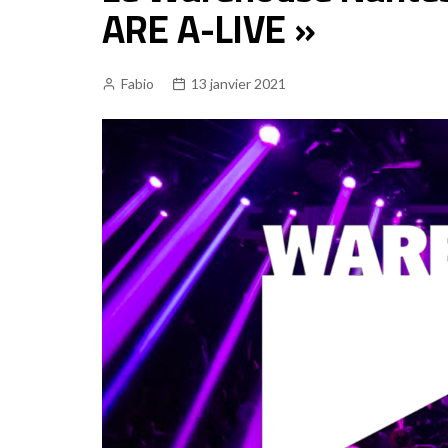
ARE A-LIVE »
Fabio
13 janvier 2021