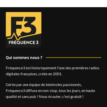
Qui sommes nous ?
Fréquence3 est historiquement l'une des premières radios
digitales françaises, créée en 2001.
Gérée par une équipe de bénévoles passionnés,
Fréquence3 diffuse en non-stop, tous les jours, en haute
qualité et sans pub ! Nous écouter, c'est gratuit !