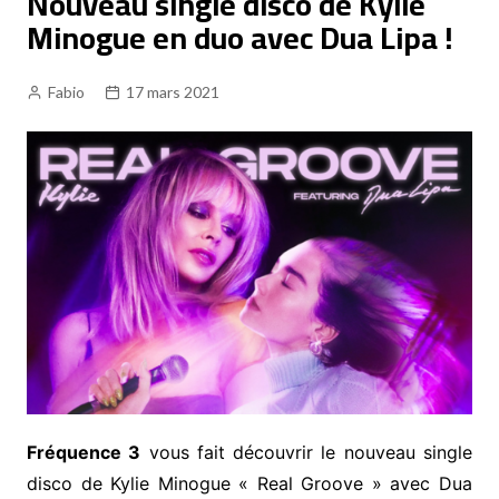
Nouveau single disco de Kylie
Minogue en duo avec Dua Lipa !
Fabio
17 mars 2021
Fréquence 3
vous fait découvrir le nouveau single
disco de Kylie Minogue « Real Groove » avec Dua