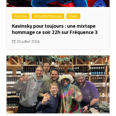
A la Une
Actualité Musicale
Radio
Kavinsky pour toujours : une mixtape
hommage ce soir 22h sur Fréquence 3
31 juillet 2026