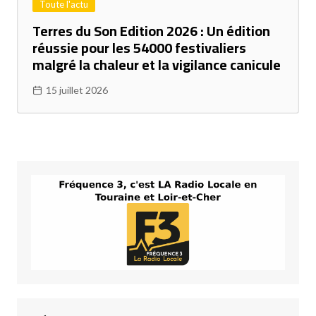
Toute l'actu
Terres du Son Edition 2026 : Un édition
réussie pour les 54000 festivaliers
malgré la chaleur et la vigilance canicule
15 juillet 2026