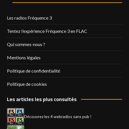
Les radios Fréquence 3
Tentez l’expérience Fréquence 3 en FLAC
Qui sommes-nous ?
Mentions légales
Politique de confidentialité
Politique de cookies
Les articles les plus consultés
Découvrez les 4 webradios sans pub !