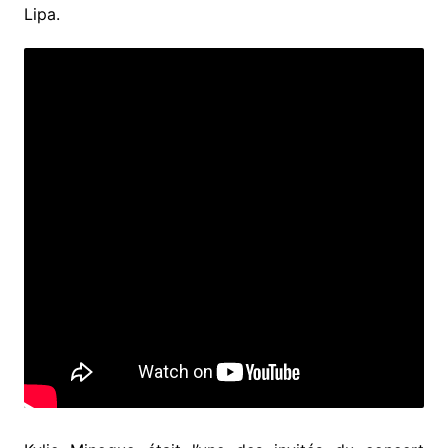
Lipa.