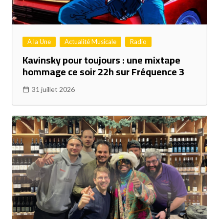
A la Une
Actualité Musicale
Radio
Kavinsky pour toujours : une mixtape
hommage ce soir 22h sur Fréquence 3
31 juillet 2026