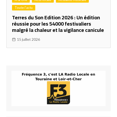
Toute l'actu
Terres du Son Edition 2026 : Un édition
réussie pour les 54000 festivaliers
malgré la chaleur et la vigilance canicule
15 juillet 2026