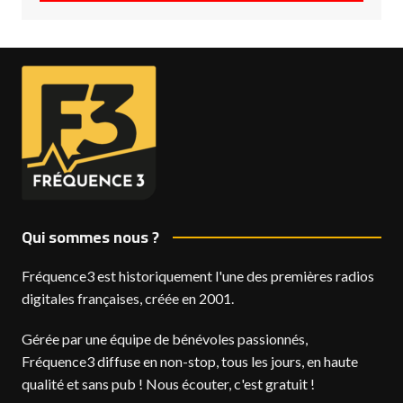
Qui sommes nous ?
Fréquence3 est historiquement l'une des premières radios
digitales françaises, créée en 2001.
Gérée par une équipe de bénévoles passionnés,
Fréquence3 diffuse en non-stop, tous les jours, en haute
qualité et sans pub ! Nous écouter, c'est gratuit !