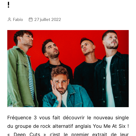
!
Fabio
27 juillet 2022
Fréquence 3 vous fait découvrir le nouveau single
du groupe de rock alternatif anglais You Me At Six !
« Deep Cuts » c’est le premier extrait de leur