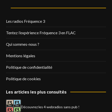
Les radios Fréquence 3
Tentez l’expérience Fréquence 3 en FLAC
Qui sommes-nous ?
Mentions légales
Politique de confidentialité
Politique de cookies
Les articles les plus consultés
Découvrez les 4 webradios sans pub !