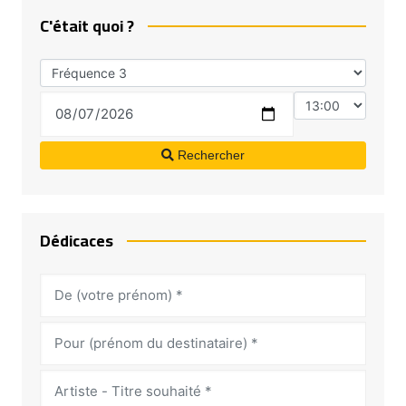
C'était quoi ?
Rechercher
Dédicaces