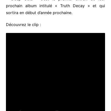
prochain album intitulé « Truth Decay » et qui
sortira en début d’année prochaine.
Découvrez le clip :