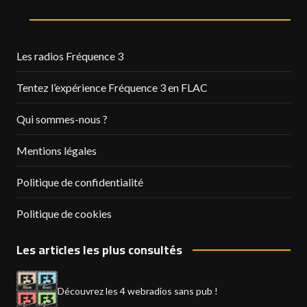
Les radios Fréquence 3
Tentez l’expérience Fréquence 3 en FLAC
Qui sommes-nous ?
Mentions légales
Politique de confidentialité
Politique de cookies
Les articles les plus consultés
Découvrez les 4 webradios sans pub !