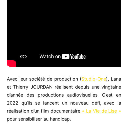
Avec leur société de production (
Studio-One
), Lana
et Thierry JOURDAN réalisent depuis une vingtaine
d’année des productions audiovisuelles. C’est en
2022 qu’ils se lancent un nouveau défi, avec la
réalisation d’un film documentaire
« La Vie de Lise »
pour sensibiliser au handicap.