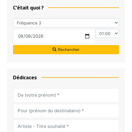
C'était quoi ?
Rechercher
Dédicaces