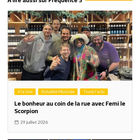
A la Une
Actualité Musicale
Toute l'actu
Le bonheur au coin de la rue avec Femi le
Scorpion
29 juillet 2026