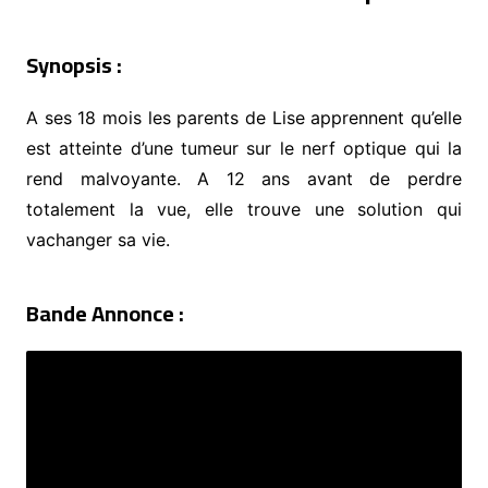
Synopsis :
A ses 18 mois les parents de Lise apprennent qu’elle
est atteinte d’une tumeur sur le nerf optique qui la
rend malvoyante. A 12 ans avant de perdre
totalement la vue, elle trouve une solution qui
vachanger sa vie.
Bande Annonce :