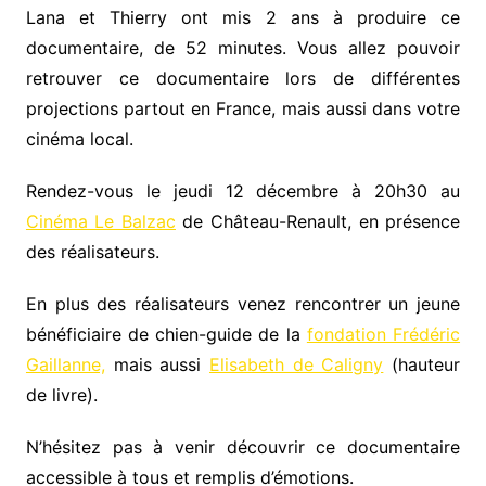
Lana et Thierry ont mis 2 ans à produire ce
documentaire, de 52 minutes. Vous allez pouvoir
retrouver ce documentaire lors de différentes
projections partout en France, mais aussi dans votre
cinéma local.
Rendez-vous le jeudi 12 décembre à 20h30 au
Cinéma Le Balzac
de Château-Renault, en présence
des réalisateurs.
En plus des réalisateurs venez rencontrer un jeune
bénéficiaire de chien-guide de la
fondation Frédéric
Gaillanne,
mais aussi
Elisabeth de Caligny
(hauteur
de livre).
N’hésitez pas à venir découvrir ce documentaire
accessible à tous et remplis d’émotions.