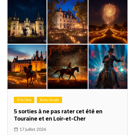
A la Une
Actu locale
5 sorties à ne pas rater cet été en
Touraine et en Loir-et-Cher
17 juillet 2026