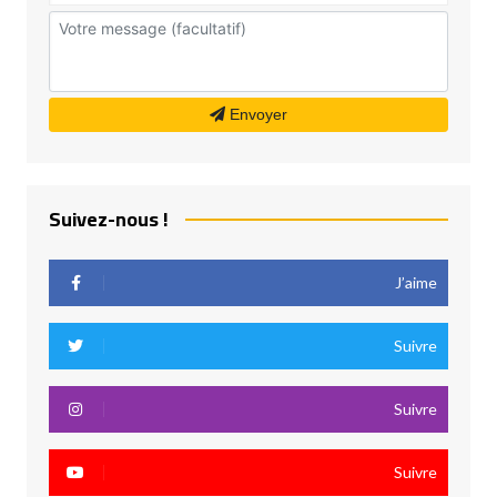
Envoyer
Suivez-nous !
J’aime
Suivre
Suivre
Suivre