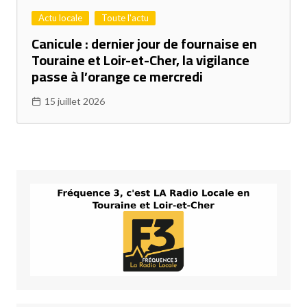
Actu locale
Toute l'actu
Canicule : dernier jour de fournaise en
Touraine et Loir-et-Cher, la vigilance
passe à l’orange ce mercredi
15 juillet 2026