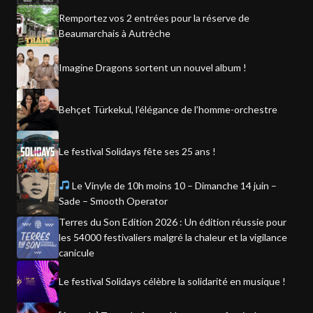
Remportez vos 2 entrées pour la réserve de
Beaumarchais à Autrèche
Imagine Dragons sortent un nouvel album !
Behçet Türkekul, l’élégance de l’homme-orchestre
Le festival Solidays fête ses 25 ans !
Le Vinyle de 10h moins 10 – Dimanche 14 juin –
Sade – Smooth Operator
Terres du Son Edition 2026 : Un édition réussie pour
les 54000 festivaliers malgré la chaleur et la vigilance
canicule
Le festival Solidays célèbre la solidarité en musique !