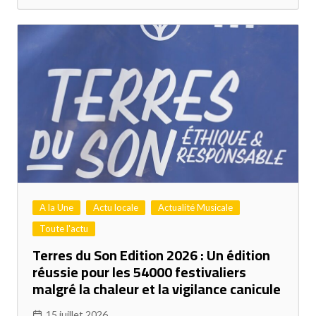
A la Une
Actu locale
Actualité Musicale
Toute l'actu
Terres du Son Edition 2026 : Un édition
réussie pour les 54000 festivaliers
malgré la chaleur et la vigilance canicule
15 juillet 2026