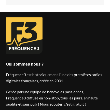
Qui sommes nous ?
Fréquence3 est historiquement l'une des premières radios
digitales françaises, créée en 2001.
Gérée par une équipe de bénévoles passionnés,
Fréquence3 diffuse en non-stop, tous les jours, en haute
qualité et sans pub ! Nous écouter, c'est gratuit !