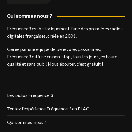
Qui sommes nous ?
Fréquence3 est historiquement l'une des premières radios
digitales françaises, créée en 2001.
Gérée par une équipe de bénévoles passionnés,
Fréquence3 diffuse en non-stop, tous les jours, en haute
qualité et sans pub ! Nous écouter, c'est gratuit !
Les radios Fréquence 3
Tentez l’expérience Fréquence 3 en FLAC
Qui sommes-nous ?