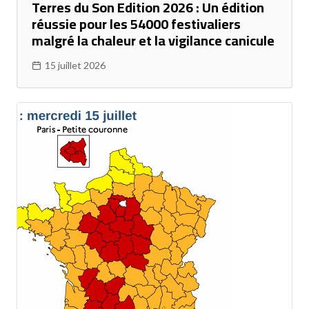
Terres du Son Edition 2026 : Un édition
réussie pour les 54000 festivaliers
malgré la chaleur et la vigilance canicule
15 juillet 2026