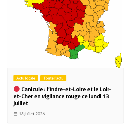
Actu locale
Toute l'actu
Canicule : l’Indre-et-Loire et le Loir-
et-Cher en vigilance rouge ce lundi 13
juillet
13 juillet 2026