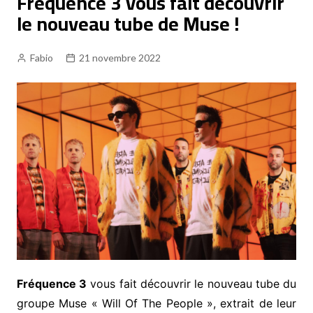
Fréquence 3 vous fait découvrir
le nouveau tube de Muse !
Fabio
21 novembre 2022
Fréquence 3
vous fait découvrir le nouveau tube du
groupe Muse « Will Of The People », extrait de leur