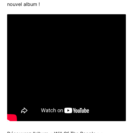
nouvel album !