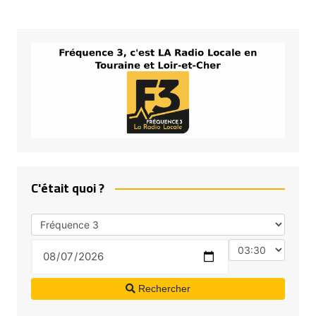
C'était quoi ?
Rechercher