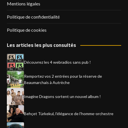
Mentions légales
Politique de confidentialité
Politique de cookies
Les articles les plus consultés
Découvrez les 4 webradios sans pub !
Remportez vos 2 entrées pour la réserve de
Beaumarchais à Autrèche
Imagine Dragons sortent un nouvel album !
Behçet Türkekul, l’élégance de l’homme-orchestre