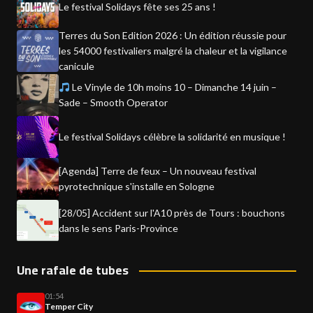
Le festival Solidays fête ses 25 ans !
Terres du Son Edition 2026 : Un édition réussie pour
les 54000 festivaliers malgré la chaleur et la vigilance
canicule
Le Vinyle de 10h moins 10 – Dimanche 14 juin –
Sade – Smooth Operator
Le festival Solidays célèbre la solidarité en musique !
[Agenda] Terre de feux – Un nouveau festival
pyrotechnique s'installe en Sologne
[28/05] Accident sur l'A10 près de Tours : bouchons
dans le sens Paris-Province
Une rafale de tubes
01:54
Temper City