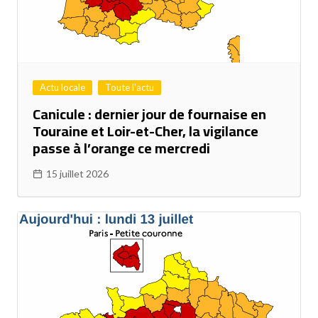
Actu locale
Toute l'actu
Canicule : dernier jour de fournaise en
Touraine et Loir-et-Cher, la vigilance
passe à l’orange ce mercredi
15 juillet 2026