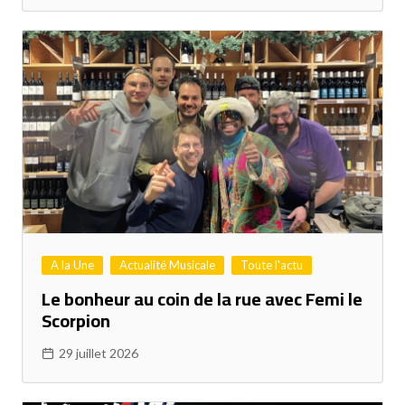
A la Une
Actualité Musicale
Toute l'actu
Le bonheur au coin de la rue avec Femi le
Scorpion
29 juillet 2026