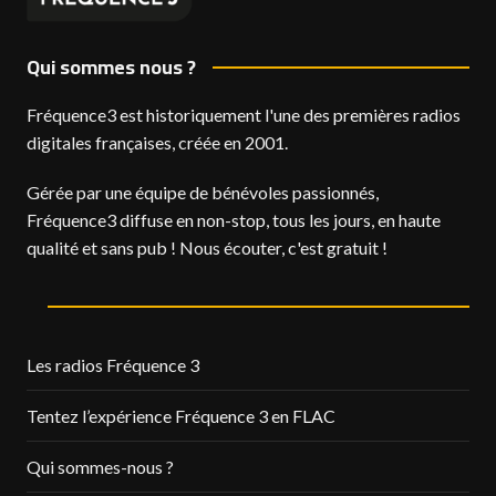
Qui sommes nous ?
Fréquence3 est historiquement l'une des premières radios
digitales françaises, créée en 2001.
Gérée par une équipe de bénévoles passionnés,
Fréquence3 diffuse en non-stop, tous les jours, en haute
qualité et sans pub ! Nous écouter, c'est gratuit !
Les radios Fréquence 3
Tentez l’expérience Fréquence 3 en FLAC
Qui sommes-nous ?