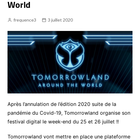
World
frequence3
3 juillet 2020
Après l’annulation de l’édition 2020 suite de la
pandémie du Covid-19, Tomorrowland organise son
festival digital le week-end du 25 et 26 juillet !!
Tomorrowland vont mettre en place une plateforme