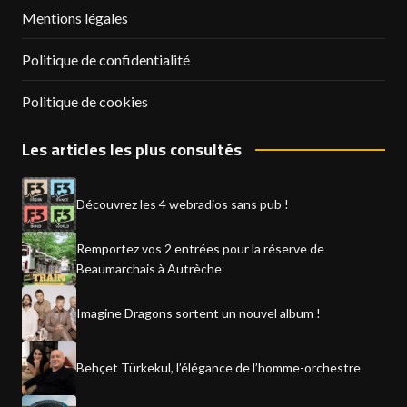
Mentions légales
Politique de confidentialité
Politique de cookies
Les articles les plus consultés
Découvrez les 4 webradios sans pub !
Remportez vos 2 entrées pour la réserve de
Beaumarchais à Autrèche
Imagine Dragons sortent un nouvel album !
Behçet Türkekul, l’élégance de l’homme-orchestre