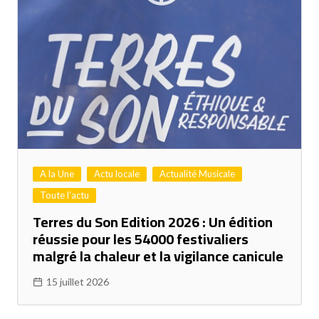
A la Une
Actu locale
Actualité Musicale
Toute l'actu
Terres du Son Edition 2026 : Un édition
réussie pour les 54000 festivaliers
malgré la chaleur et la vigilance canicule
15 juillet 2026