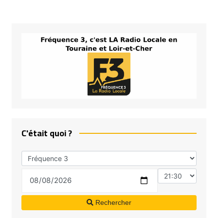
C'était quoi ?
Rechercher