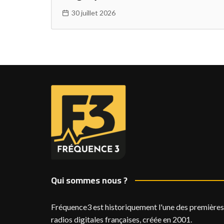
30 juillet 2026
Qui sommes nous ?
Fréquence3 est historiquement l'une des premières
radios digitales françaises, créée en 2001.