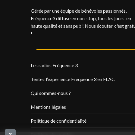
Gérée par une équipe de bénévoles passionnés,
Fréquence3 diffuse en non-stop, tous les jours, en
haute qualité et sans pub ! Nous écouter, c'est gratu
!
Les radios Fréquence 3
Tentez l’expérience Fréquence 3 en FLAC
Qui sommes-nous ?
Mentions légales
Politique de confidentialité
Politique de cookies