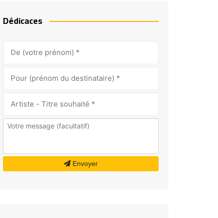
Dédicaces
Envoyer