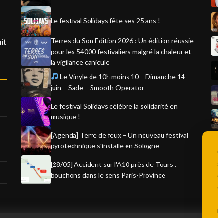
Le festival Solidays fête ses 25 ans !
Terres du Son Edition 2026 : Un édition réussie
it
pour les 54000 festivaliers malgré la chaleur et
la vigilance canicule
Le Vinyle de 10h moins 10 – Dimanche 14
juin – Sade – Smooth Operator
Le festival Solidays célèbre la solidarité en
musique !
[Agenda] Terre de feux – Un nouveau festival
pyrotechnique s'installe en Sologne
[28/05] Accident sur l'A10 près de Tours :
bouchons dans le sens Paris-Province