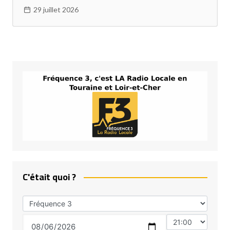
29 juillet 2026
C'était quoi ?