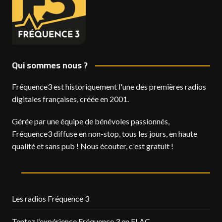
Qui sommes nous ?
Fréquence3 est historiquement l'une des premières radios
digitales françaises, créée en 2001.
Gérée par une équipe de bénévoles passionnés,
Fréquence3 diffuse en non-stop, tous les jours, en haute
qualité et sans pub ! Nous écouter, c'est gratuit !
Les radios Fréquence 3
Tentez l’expérience Fréquence 3 en FLAC