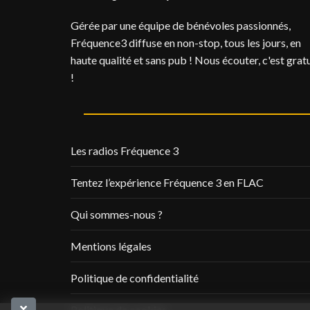
Gérée par une équipe de bénévoles passionnés,
Fréquence3 diffuse en non-stop, tous les jours, en
haute qualité et sans pub ! Nous écouter, c'est gratu
!
Les radios Fréquence 3
Tentez l’expérience Fréquence 3 en FLAC
Qui sommes-nous ?
Mentions légales
Politique de confidentialité
Politique de cookies