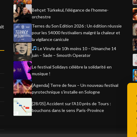
Behçet Türkekul, l’élégance de l’homme-
orchestre
Terres du Son Edition 2026 : Un édition réussie
it
pour les 54000 festivaliers malgré la chaleur et
la vigilance canicule
Le Vinyle de 10h moins 10 – Dimanche 14
juin – Sade – Smooth Operator
Le festival Solidays célèbre la solidarité en
musique !
[Agenda] Terre de feux – Un nouveau festival
pyrotechnique s'installe en Sologne
[28/05] Accident sur l'A10 près de Tours :
bouchons dans le sens Paris-Province