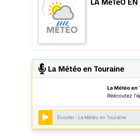
LA MéTéO EN
La Météo en Touraine
La Météo en 
Réécoutez l'