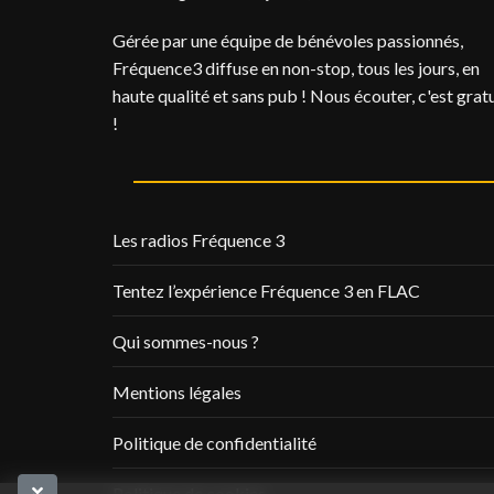
Gérée par une équipe de bénévoles passionnés,
Fréquence3 diffuse en non-stop, tous les jours, en
haute qualité et sans pub ! Nous écouter, c'est gratu
!
Les radios Fréquence 3
Tentez l’expérience Fréquence 3 en FLAC
Qui sommes-nous ?
Mentions légales
Politique de confidentialité
Politique de cookies