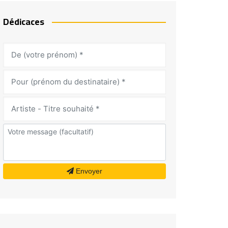
Dédicaces
Envoyer