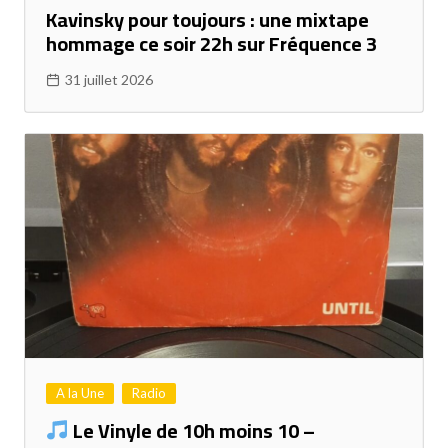
Kavinsky pour toujours : une mixtape
hommage ce soir 22h sur Fréquence 3
31 juillet 2026
A la Une
Radio
Le Vinyle de 10h moins 10 –