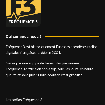
Qui sommes nous ?
Fréquence3 est historiquement l'une des premières radios
digitales françaises, créée en 2001.
Gérée par une équipe de bénévoles passionnés,
Fréquence3 diffuse en non-stop, tous les jours, en haute
qualité et sans pub ! Nous écouter, c'est gratuit !
Les radios Fréquence 3