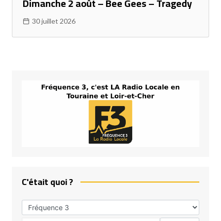
Dimanche 2 août – Bee Gees – Tragedy
30 juillet 2026
C'était quoi ?