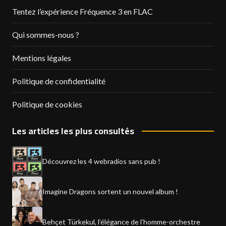
Tentez l’expérience Fréquence 3 en FLAC
Qui sommes-nous ?
Mentions légales
Politique de confidentialité
Politique de cookies
Les articles les plus consultés
Découvrez les 4 webradios sans pub !
Imagine Dragons sortent un nouvel album !
Behçet Türkekul, l’élégance de l’homme-orchestre