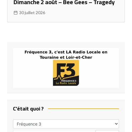
Dimanche 2 août – Bee Gees – Tragedy
30 juillet 2026
C'était quoi ?