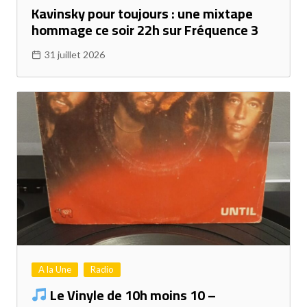
Kavinsky pour toujours : une mixtape
hommage ce soir 22h sur Fréquence 3
31 juillet 2026
A la Une
Radio
Le Vinyle de 10h moins 10 –