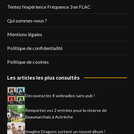
Tentez l’expérience Fréquence 3 en FLAC
Qui sommes-nous ?
Mentions légales
Politique de confidentialité
Politique de cookies
Les articles les plus consultés
Découvrez les 4 webradios sans pub !
Remportez vos 2 entrées pour la réserve de
Beaumarchais à Autrèche
Imagine Dragons sortent un nouvel album !