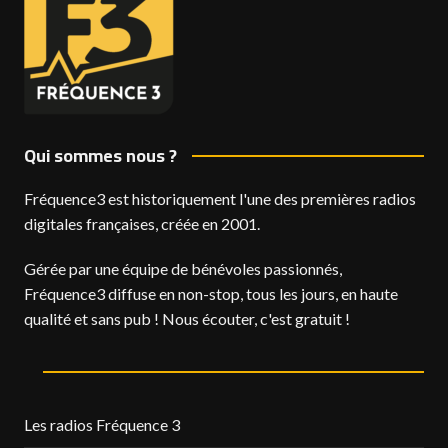
Qui sommes nous ?
Fréquence3 est historiquement l'une des premières radios
digitales françaises, créée en 2001.
Gérée par une équipe de bénévoles passionnés,
Fréquence3 diffuse en non-stop, tous les jours, en haute
qualité et sans pub ! Nous écouter, c'est gratuit !
Les radios Fréquence 3