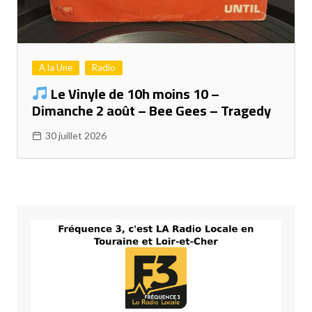
A la Une
Radio
Le Vinyle de 10h moins 10 –
Dimanche 2 août – Bee Gees – Tragedy
30 juillet 2026