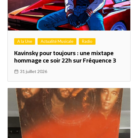
A la Une
Actualité Musicale
Radio
Kavinsky pour toujours : une mixtape
hommage ce soir 22h sur Fréquence 3
31 juillet 2026