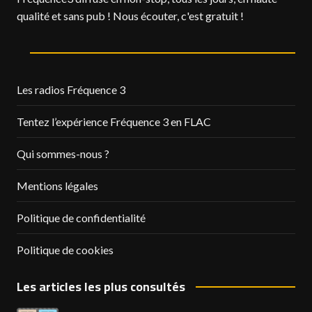
qualité et sans pub ! Nous écouter, c'est gratuit !
Les radios Fréquence 3
Tentez l’expérience Fréquence 3 en FLAC
Qui sommes-nous ?
Mentions légales
Politique de confidentialité
Politique de cookies
Les articles les plus consultés