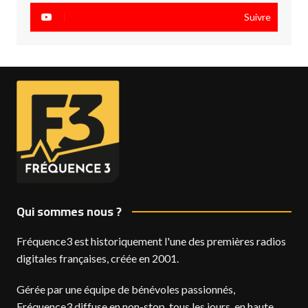
Suivre
Qui sommes nous ?
Fréquence3 est historiquement l'une des premières radios
digitales françaises, créée en 2001.
Gérée par une équipe de bénévoles passionnés,
Fréquence3 diffuse en non-stop, tous les jours, en haute