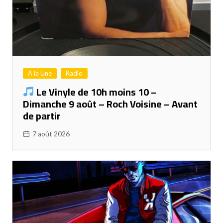
A la Une
Radio
Le Vinyle de 10h moins 10 –
Dimanche 9 août – Roch Voisine – Avant
de partir
7 août 2026