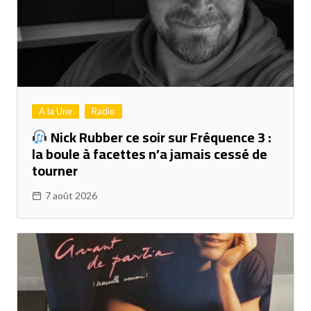
A la Une
Radio
Nick Rubber ce soir sur Fréquence 3 :
la boule à facettes n’a jamais cessé de
tourner
7 août 2026