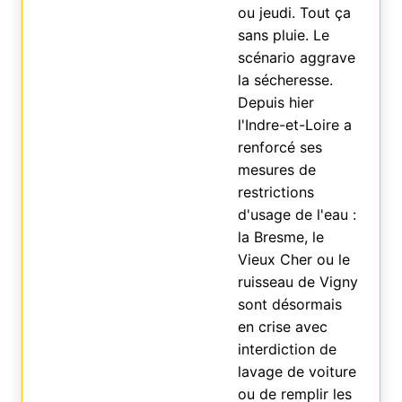
ou jeudi. Tout ça
sans pluie. Le
scénario aggrave
la sécheresse.
Depuis hier
l'Indre-et-Loire a
renforcé ses
mesures de
restrictions
d'usage de l'eau :
la Bresme, le
Vieux Cher ou le
ruisseau de Vigny
sont désormais
en crise avec
interdiction de
lavage de voiture
ou de remplir les