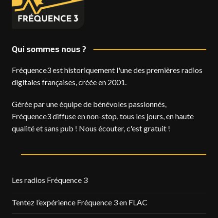
Qui sommes nous ?
Fréquence3 est historiquement l'une des premières radios
digitales françaises, créée en 2001.
Gérée par une équipe de bénévoles passionnés,
Fréquence3 diffuse en non-stop, tous les jours, en haute
qualité et sans pub ! Nous écouter, c'est gratuit !
Les radios Fréquence 3
Tentez l’expérience Fréquence 3 en FLAC