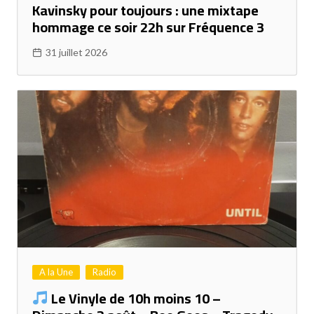
Kavinsky pour toujours : une mixtape
hommage ce soir 22h sur Fréquence 3
31 juillet 2026
A la Une
Radio
Le Vinyle de 10h moins 10 –