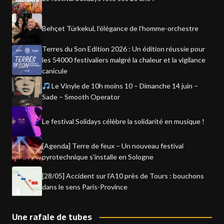
Behçet Türkekul, l’élégance de l’homme-orchestre
Terres du Son Edition 2026 : Un édition réussie pour
les 54000 festivaliers malgré la chaleur et la vigilance
canicule
Le Vinyle de 10h moins 10 – Dimanche 14 juin –
Sade – Smooth Operator
Le festival Solidays célèbre la solidarité en musique !
[Agenda] Terre de feux – Un nouveau festival
pyrotechnique s'installe en Sologne
[28/05] Accident sur l'A10 près de Tours : bouchons
dans le sens Paris-Province
Une rafale de tubes