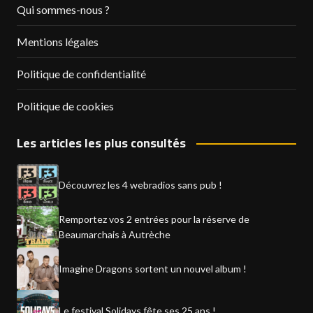
Qui sommes-nous ?
Mentions légales
Politique de confidentialité
Politique de cookies
Les articles les plus consultés
Découvrez les 4 webradios sans pub !
Remportez vos 2 entrées pour la réserve de
Beaumarchais à Autrèche
Imagine Dragons sortent un nouvel album !
Le festival Solidays fête ses 25 ans !