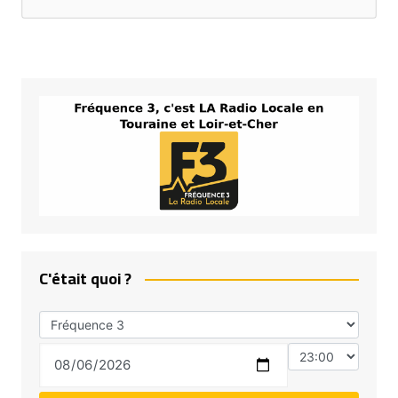
C'était quoi ?