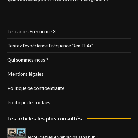
Les radios Fréquence 3
Tentez l’expérience Fréquence 3 en FLAC
Qui sommes-nous ?
Mentions légales
Politique de confidentialité
Politique de cookies
Les articles les plus consultés
Découvrez les 4 webradios sans pub !