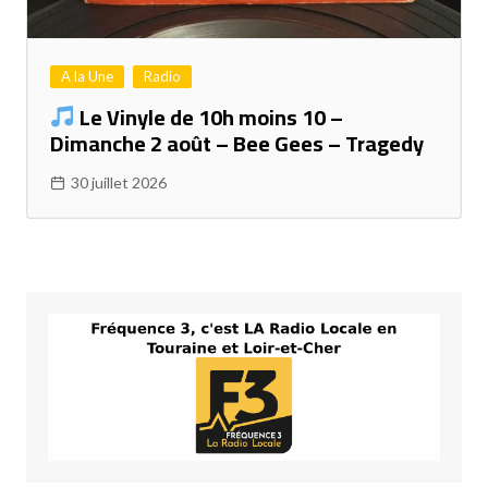
A la Une
Radio
Le Vinyle de 10h moins 10 –
Dimanche 2 août – Bee Gees – Tragedy
30 juillet 2026