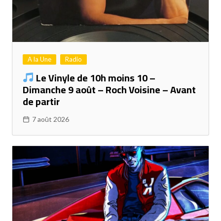
A la Une
Radio
Le Vinyle de 10h moins 10 –
Dimanche 9 août – Roch Voisine – Avant
de partir
7 août 2026