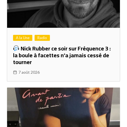
A la Une
Radio
Nick Rubber ce soir sur Fréquence 3 :
la boule à facettes n’a jamais cessé de
tourner
7 août 2026