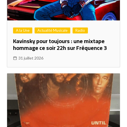
A la Une
Actualité Musicale
Radio
Kavinsky pour toujours : une mixtape
hommage ce soir 22h sur Fréquence 3
31 juillet 2026