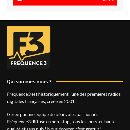
Qui sommes nous ?
Fréquence3 est historiquement l'une des premières radios
digitales françaises, créée en 2001.
Gérée par une équipe de bénévoles passionnés,
Fréquence3 diffuse en non-stop, tous les jours, en haute
qualité et sans pub ! Nous écouter, c'est gratuit !