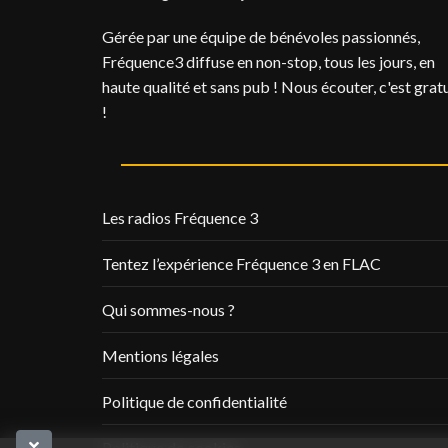
Gérée par une équipe de bénévoles passionnés,
Fréquence3 diffuse en non-stop, tous les jours, en
haute qualité et sans pub ! Nous écouter, c'est gratu
!
Les radios Fréquence 3
Tentez l’expérience Fréquence 3 en FLAC
Qui sommes-nous ?
Mentions légales
Politique de confidentialité
Politique de cookies