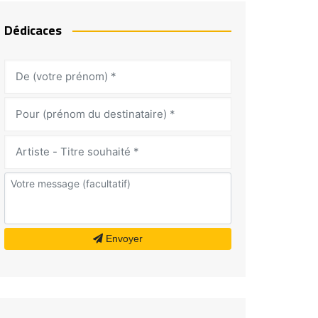
Dédicaces
Envoyer