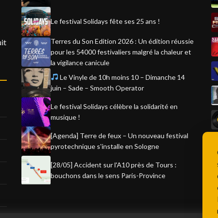
Le festival Solidays fête ses 25 ans !
Terres du Son Edition 2026 : Un édition réussie
it
pour les 54000 festivaliers malgré la chaleur et
la vigilance canicule
Le Vinyle de 10h moins 10 – Dimanche 14
juin – Sade – Smooth Operator
Le festival Solidays célèbre la solidarité en
musique !
[Agenda] Terre de feux – Un nouveau festival
pyrotechnique s'installe en Sologne
[28/05] Accident sur l'A10 près de Tours :
bouchons dans le sens Paris-Province