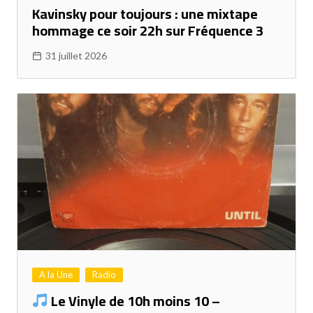
Kavinsky pour toujours : une mixtape
hommage ce soir 22h sur Fréquence 3
31 juillet 2026
A la Une
Radio
Le Vinyle de 10h moins 10 –