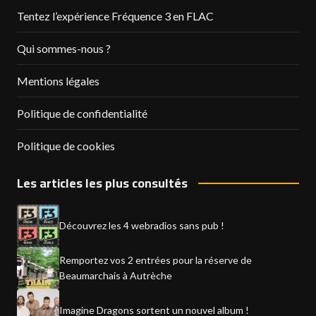
Tentez l’expérience Fréquence 3 en FLAC
Qui sommes-nous ?
Mentions légales
Politique de confidentialité
Politique de cookies
Les articles les plus consultés
Découvrez les 4 webradios sans pub !
Remportez vos 2 entrées pour la réserve de
Beaumarchais à Autrèche
Imagine Dragons sortent un nouvel album !