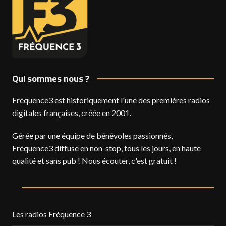
Qui sommes nous ?
Fréquence3 est historiquement l'une des premières radios
digitales françaises, créée en 2001.
Gérée par une équipe de bénévoles passionnés,
Fréquence3 diffuse en non-stop, tous les jours, en haute
qualité et sans pub ! Nous écouter, c'est gratuit !
Les radios Fréquence 3