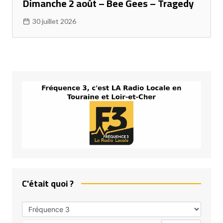
Dimanche 2 août – Bee Gees – Tragedy
30 juillet 2026
C'était quoi ?