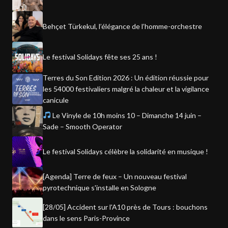
Behçet Türkekul, l’élégance de l’homme-orchestre
Le festival Solidays fête ses 25 ans !
Terres du Son Edition 2026 : Un édition réussie pour
les 54000 festivaliers malgré la chaleur et la vigilance
canicule
Le Vinyle de 10h moins 10 – Dimanche 14 juin –
Sade – Smooth Operator
Le festival Solidays célèbre la solidarité en musique !
[Agenda] Terre de feux – Un nouveau festival
pyrotechnique s'installe en Sologne
[28/05] Accident sur l'A10 près de Tours : bouchons
dans le sens Paris-Province