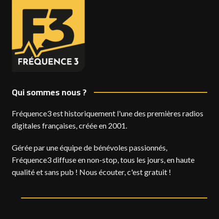
Qui sommes nous ?
Fréquence3 est historiquement l'une des premières radios
digitales françaises, créée en 2001.
Gérée par une équipe de bénévoles passionnés,
Fréquence3 diffuse en non-stop, tous les jours, en haute
qualité et sans pub ! Nous écouter, c'est gratuit !