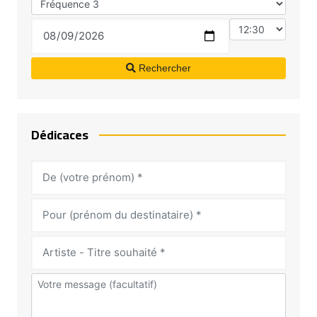
Rechercher
Dédicaces