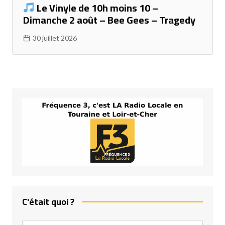
Le Vinyle de 10h moins 10 –
Dimanche 2 août – Bee Gees – Tragedy
30 juillet 2026
C'était quoi ?