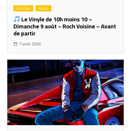
A la Une
Radio
Le Vinyle de 10h moins 10 –
Dimanche 9 août – Roch Voisine – Avant
de partir
7 août 2026