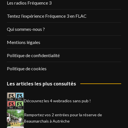
Les radios Fréquence 3
Tentez l’expérience Fréquence 3 en FLAC
Qui sommes-nous ?
Mentions légales
Politique de confidentialité
Politique de cookies
Les articles les plus consultés
Découvrez les 4 webradios sans pub !
Remportez vos 2 entrées pour la réserve de
Beaumarchais à Autrèche