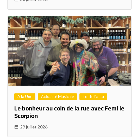
A la Une
Actualité Musicale
Toute l'actu
Le bonheur au coin de la rue avec Femi le
Scorpion
29 juillet 2026