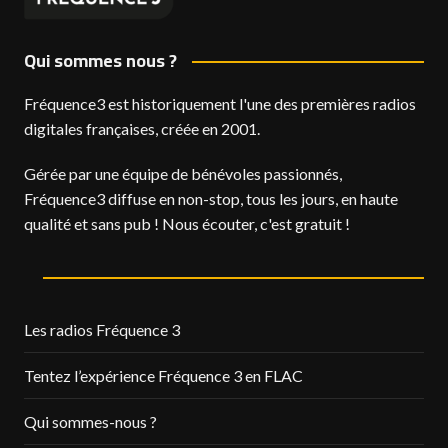
Qui sommes nous ?
Fréquence3 est historiquement l'une des premières radios
digitales françaises, créée en 2001.
Gérée par une équipe de bénévoles passionnés,
Fréquence3 diffuse en non-stop, tous les jours, en haute
qualité et sans pub ! Nous écouter, c'est gratuit !
Les radios Fréquence 3
Tentez l’expérience Fréquence 3 en FLAC
Qui sommes-nous ?