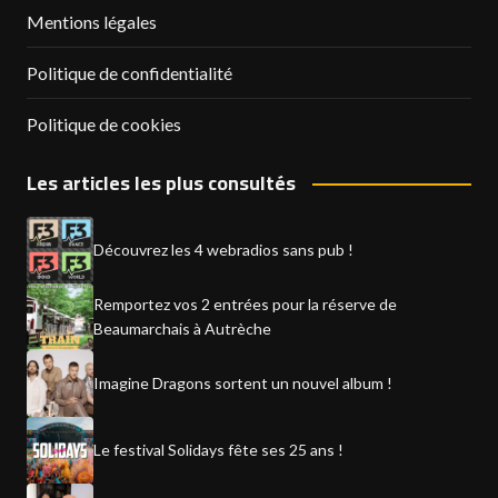
Mentions légales
Politique de confidentialité
Politique de cookies
Les articles les plus consultés
Découvrez les 4 webradios sans pub !
Remportez vos 2 entrées pour la réserve de
Beaumarchais à Autrèche
Imagine Dragons sortent un nouvel album !
Le festival Solidays fête ses 25 ans !