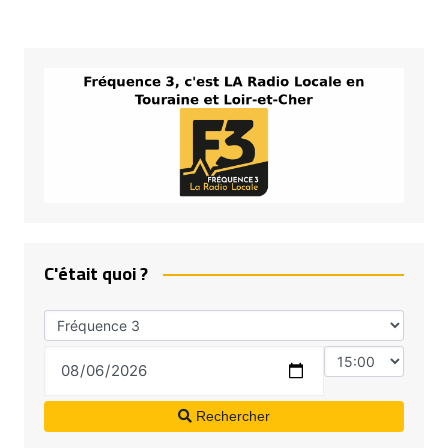
C'était quoi ?
Rechercher