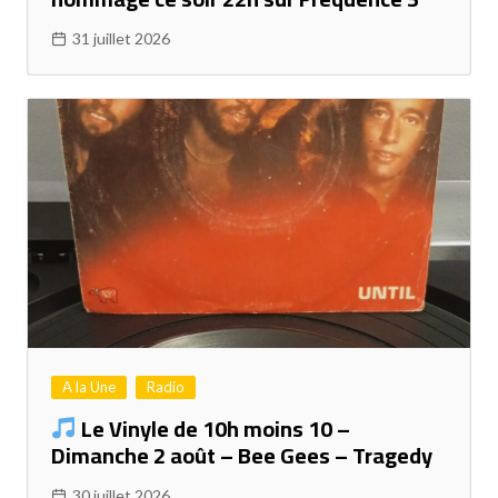
31 juillet 2026
A la Une
Radio
Le Vinyle de 10h moins 10 –
Dimanche 2 août – Bee Gees – Tragedy
30 juillet 2026