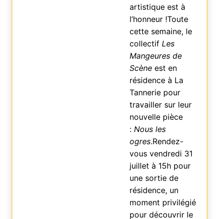
artistique est à
l’honneur !Toute
cette semaine, le
collectif
Les
Mangeures de
Scène
est en
résidence à La
Tannerie pour
travailler sur leur
nouvelle pièce
:
Nous les
ogres
.Rendez-
vous vendredi 31
juillet à 15h pour
une sortie de
résidence, un
moment privilégié
pour découvrir le