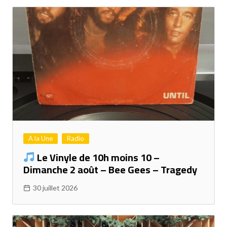
A la Une
Radio
Le Vinyle de 10h moins 10 –
Dimanche 2 août – Bee Gees – Tragedy
30 juillet 2026