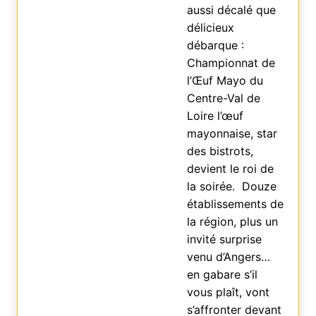
aussi décalé que
délicieux
débarque :
Championnat de
l’Œuf Mayo du
Centre-Val de
Loire l’œuf
mayonnaise, star
des bistrots,
devient le roi de
la soirée. Douze
établissements de
la région, plus un
invité surprise
venu d’Angers…
en gabare s’il
vous plaît, vont
s’affronter devant