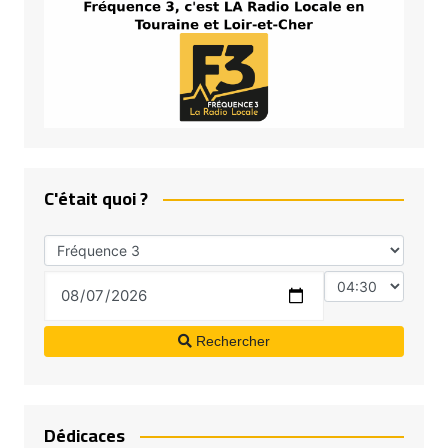
C'était quoi ?
Rechercher
Dédicaces