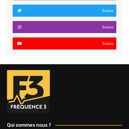
Suivre
Suivre
Suivre
Qui sommes nous ?