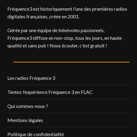
Fréquence3 est historiquement l'une des premières radios
digitales françaises, créée en 2001.
Gérée par une équipe de bénévoles passionnés,
Fréquence3 diffuse en non-stop, tous les jours, en haute
qualité et sans pub ! Nous écouter, c'est gratuit !
Les radios Fréquence 3
Tentez l’expérience Fréquence 3 en FLAC
Qui sommes-nous ?
Mentions légales
Politique de confidentialité