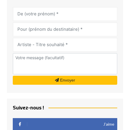
Envoyer
Suivez-nous !
J’aime