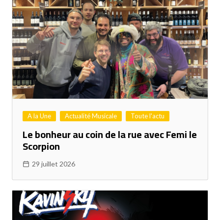
A la Une
Actualité Musicale
Toute l'actu
Le bonheur au coin de la rue avec Femi le
Scorpion
29 juillet 2026