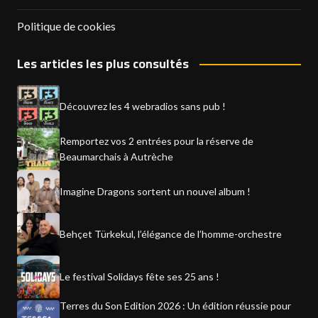
Politique de cookies
Les articles les plus consultés
Découvrez les 4 webradios sans pub !
Remportez vos 2 entrées pour la réserve de
Beaumarchais à Autrèche
Imagine Dragons sortent un nouvel album !
Behçet Türkekul, l’élégance de l’homme-orchestre
Le festival Solidays fête ses 25 ans !
Terres du Son Edition 2026 : Un édition réussie pour