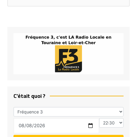
C'était quoi ?