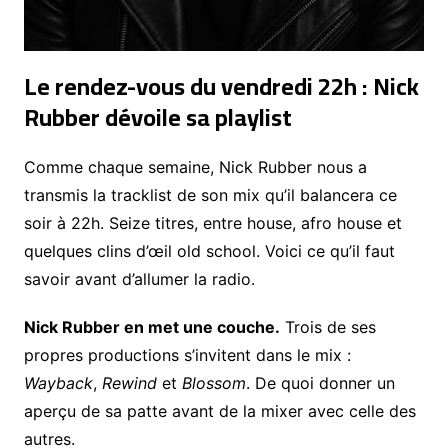
Le rendez-vous du vendredi 22h : Nick
Rubber dévoile sa playlist
Comme chaque semaine, Nick Rubber nous a
transmis la tracklist de son mix qu’il balancera ce
soir à 22h. Seize titres, entre house, afro house et
quelques clins d’œil old school. Voici ce qu’il faut
savoir avant d’allumer la radio.
Nick Rubber en met une couche.
Trois de ses
propres productions s’invitent dans le mix :
Wayback
,
Rewind
et
Blossom
. De quoi donner un
aperçu de sa patte avant de la mixer avec celle des
autres.