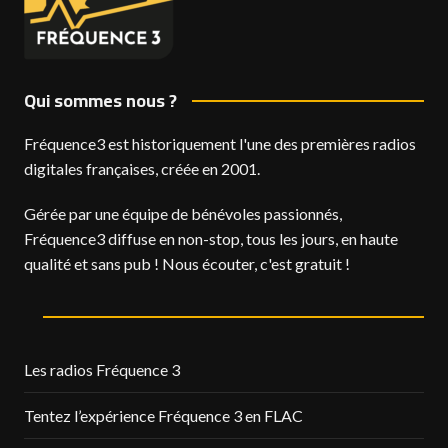
Qui sommes nous ?
Fréquence3 est historiquement l'une des premières radios
digitales françaises, créée en 2001.
Gérée par une équipe de bénévoles passionnés,
Fréquence3 diffuse en non-stop, tous les jours, en haute
qualité et sans pub ! Nous écouter, c'est gratuit !
Les radios Fréquence 3
Tentez l’expérience Fréquence 3 en FLAC