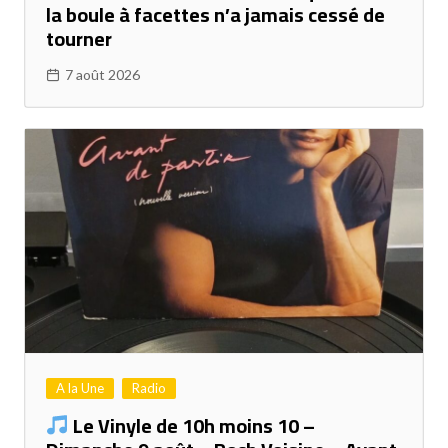
la boule à facettes n’a jamais cessé de
tourner
7 août 2026
A la Une
Radio
Le Vinyle de 10h moins 10 –