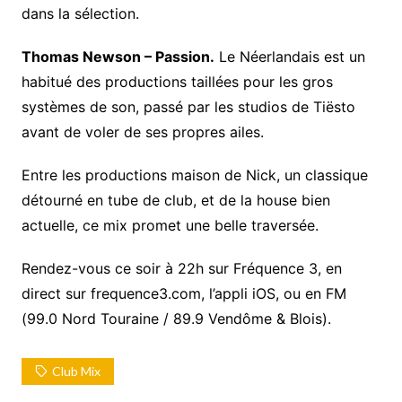
dans la sélection.
Thomas Newson – Passion.
Le Néerlandais est un
habitué des productions taillées pour les gros
systèmes de son, passé par les studios de Tiësto
avant de voler de ses propres ailes.
Entre les productions maison de Nick, un classique
détourné en tube de club, et de la house bien
actuelle, ce mix promet une belle traversée.
Rendez-vous ce soir à 22h sur Fréquence 3, en
direct sur frequence3.com, l’appli iOS, ou en FM
(99.0 Nord Touraine / 89.9 Vendôme & Blois).
Club Mix