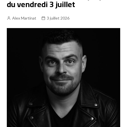
du vendredi 3 juillet
Alex Martinat
3 juillet 2026