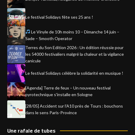
Le festival Solidays fête ses 25 ans !
Le Vinyle de 10h moins 10 – Dimanche 14 juin –
Sade – Smooth Operator
Terres du Son Edition 2026 : Un édition réussie pour
les 54000 festivaliers malgré la chaleur et la vigilance
canicule
Le festival Solidays célèbre la solidarité en musique !
[Agenda] Terre de feux – Un nouveau festival
pyrotechnique s'installe en Sologne
[28/05] Accident sur l'A10 près de Tours : bouchons
dans le sens Paris-Province
Une rafale de tubes