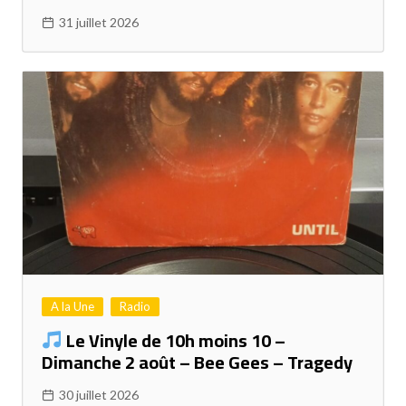
31 juillet 2026
A la Une
Radio
Le Vinyle de 10h moins 10 –
Dimanche 2 août – Bee Gees – Tragedy
30 juillet 2026