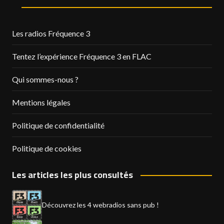
Les radios Fréquence 3
Tentez l’expérience Fréquence 3 en FLAC
Qui sommes-nous ?
Mentions légales
Politique de confidentialité
Politique de cookies
Les articles les plus consultés
Découvrez les 4 webradios sans pub !