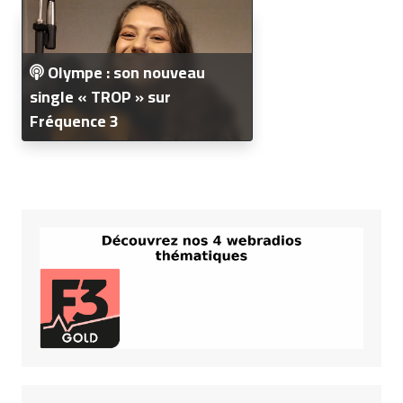
Olympe : son nouveau
single « TROP » sur
Fréquence 3