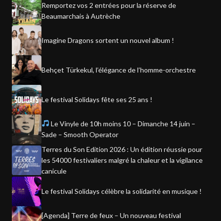
Remportez vos 2 entrées pour la réserve de
Beaumarchais à Autrèche
Imagine Dragons sortent un nouvel album !
Behçet Türkekul, l’élégance de l’homme-orchestre
Le festival Solidays fête ses 25 ans !
Le Vinyle de 10h moins 10 – Dimanche 14 juin –
Sade – Smooth Operator
Terres du Son Edition 2026 : Un édition réussie pour
les 54000 festivaliers malgré la chaleur et la vigilance
canicule
Le festival Solidays célèbre la solidarité en musique !
[Agenda] Terre de feux – Un nouveau festival