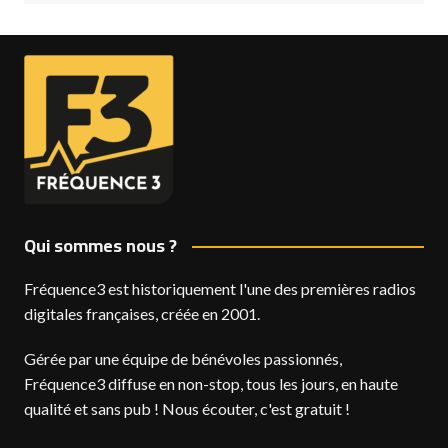
Qui sommes nous ?
Fréquence3 est historiquement l'une des premières radios
digitales françaises, créée en 2001.
Gérée par une équipe de bénévoles passionnés,
Fréquence3 diffuse en non-stop, tous les jours, en haute
qualité et sans pub ! Nous écouter, c'est gratuit !