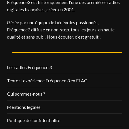
Fréquence3 est historiquement l'une des premières radios
digitales françaises, créée en 2001.
Gérée par une équipe de bénévoles passionnés,
Fréquence3 diffuse en non-stop, tous les jours, en haute
qualité et sans pub ! Nous écouter, c'est gratuit !
Les radios Fréquence 3
Tentez l’expérience Fréquence 3 en FLAC
Qui sommes-nous ?
Mentions légales
Politique de confidentialité