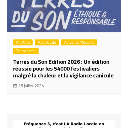
A la Une
Actu locale
Actualité Musicale
Toute l'actu
Terres du Son Edition 2026 : Un édition
réussie pour les 54000 festivaliers
malgré la chaleur et la vigilance canicule
15 juillet 2026