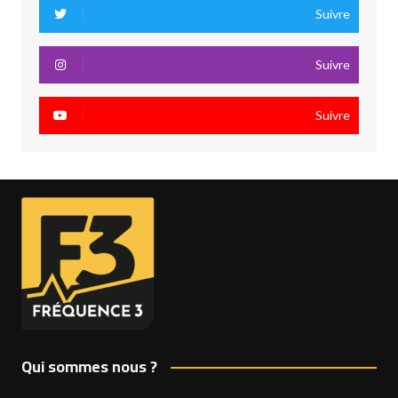
Suivre
Suivre
Suivre
Qui sommes nous ?