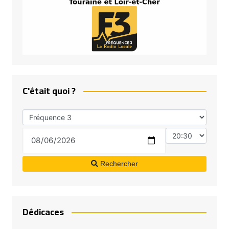
C'était quoi ?
Rechercher
Dédicaces