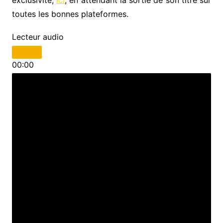
toutes les bonnes plateformes.
Lecteur audio
00:00
00:00
00:00