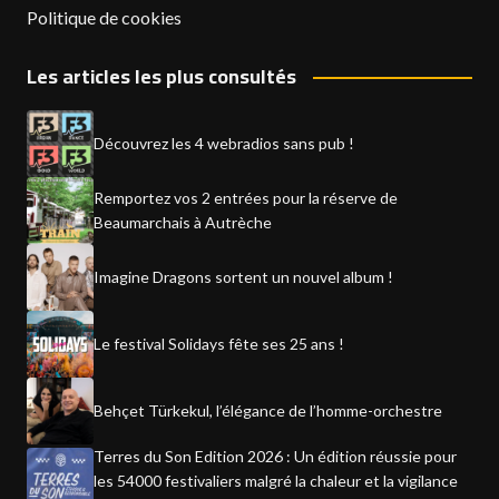
Politique de cookies
Les articles les plus consultés
Découvrez les 4 webradios sans pub !
Remportez vos 2 entrées pour la réserve de
Beaumarchais à Autrèche
Imagine Dragons sortent un nouvel album !
Le festival Solidays fête ses 25 ans !
Behçet Türkekul, l’élégance de l’homme-orchestre
Terres du Son Edition 2026 : Un édition réussie pour
les 54000 festivaliers malgré la chaleur et la vigilance