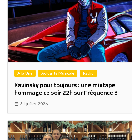
A la Une
Actualité Musicale
Radio
Kavinsky pour toujours : une mixtape
hommage ce soir 22h sur Fréquence 3
31 juillet 2026