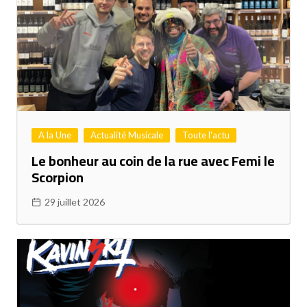
A la Une
Actualité Musicale
Toute l'actu
Le bonheur au coin de la rue avec Femi le
Scorpion
29 juillet 2026