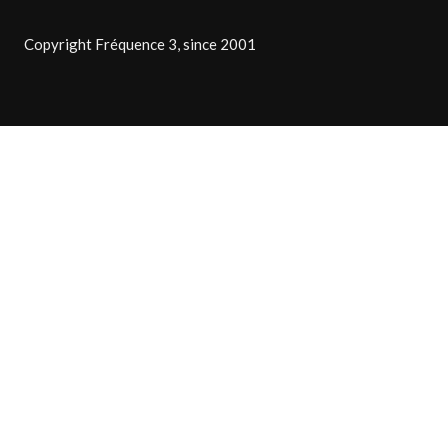
Copyright Fréquence 3, since 2001