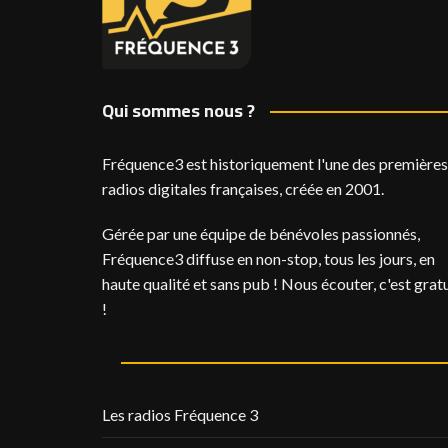
Qui sommes nous ?
Fréquence3 est historiquement l'une des premières
radios digitales françaises, créée en 2001.
Gérée par une équipe de bénévoles passionnés,
Fréquence3 diffuse en non-stop, tous les jours, en
haute qualité et sans pub ! Nous écouter, c'est gratu
!
Les radios Fréquence 3