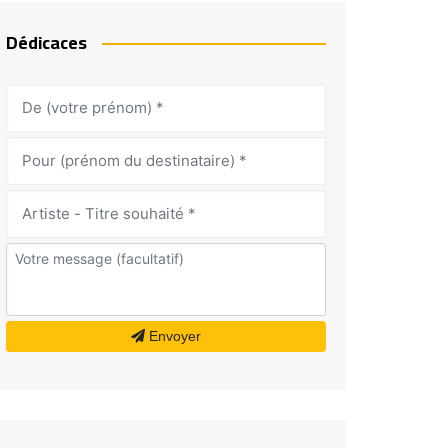
Dédicaces
Envoyer