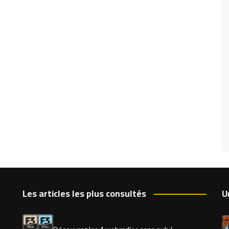
Les articles les plus consultés
U