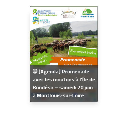
[Agenda] Promenade
avec les moutons à l’Île de
Bondésir – samedi 20 juin
à Montlouis-sur-Loire