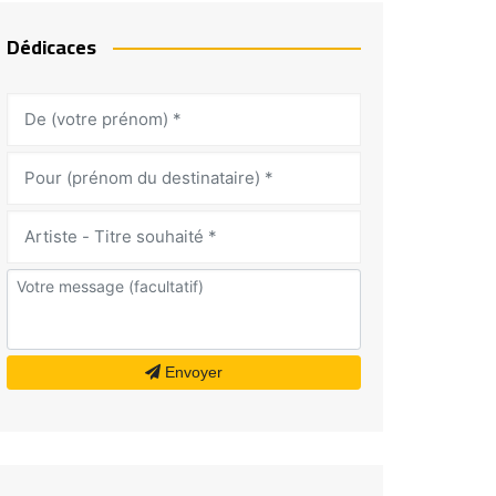
Dédicaces
Envoyer