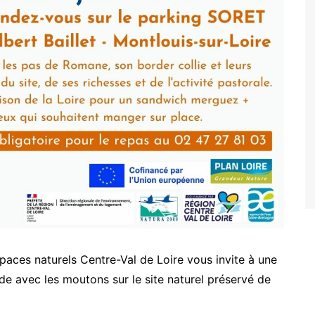
paces naturels Centre-Val de Loire vous invite à une
 avec les moutons sur le site naturel préservé de