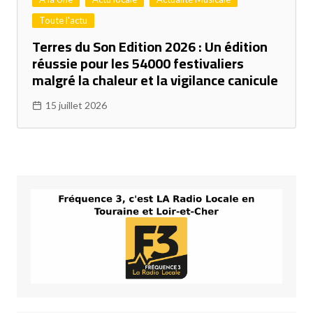
Toute l'actu
Terres du Son Edition 2026 : Un édition
réussie pour les 54000 festivaliers
malgré la chaleur et la vigilance canicule
15 juillet 2026