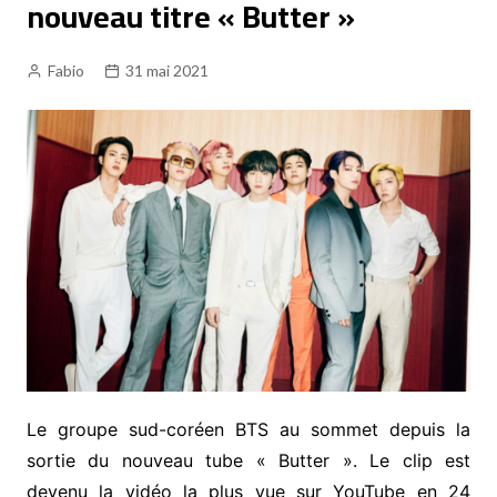
nouveau titre « Butter »
Fabio
31 mai 2021
Le groupe sud-coréen BTS au sommet depuis la
sortie du nouveau tube « Butter ». Le clip est
devenu la vidéo la plus vue sur YouTube en 24