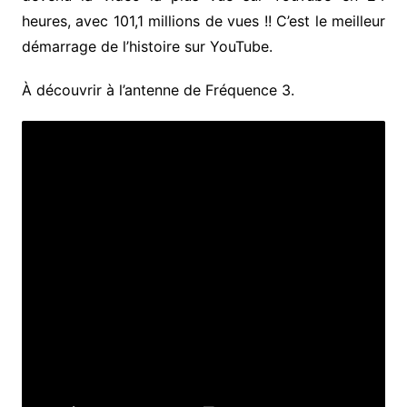
heures, avec 101,1 millions de vues !! C’est le meilleur
démarrage de l’histoire sur YouTube.
À découvrir à l’antenne de Fréquence 3.