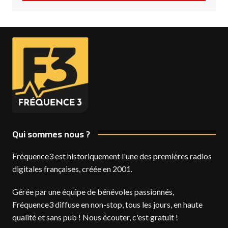
Qui sommes nous ?
Fréquence3 est historiquement l'une des premières radios
digitales françaises, créée en 2001.
Gérée par une équipe de bénévoles passionnés,
Fréquence3 diffuse en non-stop, tous les jours, en haute
qualité et sans pub ! Nous écouter, c'est gratuit !