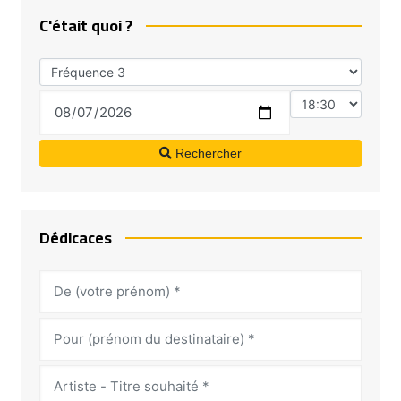
C'était quoi ?
Rechercher
Dédicaces