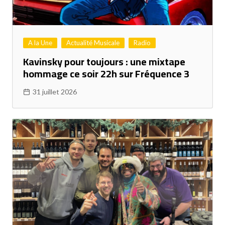
A la Une
Actualité Musicale
Radio
Kavinsky pour toujours : une mixtape
hommage ce soir 22h sur Fréquence 3
31 juillet 2026