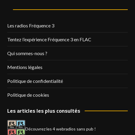
Les radios Fréquence 3
Tentez l’expérience Fréquence 3 en FLAC
Qui sommes-nous ?
Mentions légales
Politique de confidentialité
Politique de cookies
Les articles les plus consultés
Découvrez les 4 webradios sans pub !