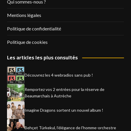
Qui sommes-nous ?
Mentions légales
Politique de confidentialité
Politique de cookies
Les articles les plus consultés
Découvrez les 4 webradios sans pub !
Remportez vos 2 entrées pour la réserve de
Beaumarchais à Autrèche
Imagine Dragons sortent un nouvel album !
Behçet Türkekul, l’élégance de l’homme-orchestre