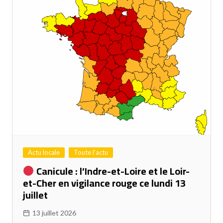
Actu locale
Toute l'actu
Canicule : l’Indre-et-Loire et le Loir-
et-Cher en vigilance rouge ce lundi 13
juillet
13 juillet 2026