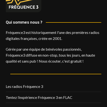
Qui sommes nous ?
Fréquence3 est historiquement l'une des premières radios
digitales françaises, créée en 2001.
Gérée par une équipe de bénévoles passionnés,
Fréquence3 diffuse en non-stop, tous les jours, en haute
qualité et sans pub ! Nous écouter, c'est gratuit !
Les radios Fréquence 3
Tentez l’expérience Fréquence 3 en FLAC