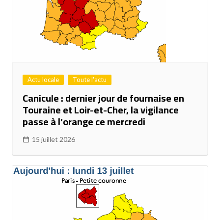
Actu locale
Toute l'actu
Canicule : dernier jour de fournaise en
Touraine et Loir-et-Cher, la vigilance
passe à l’orange ce mercredi
15 juillet 2026