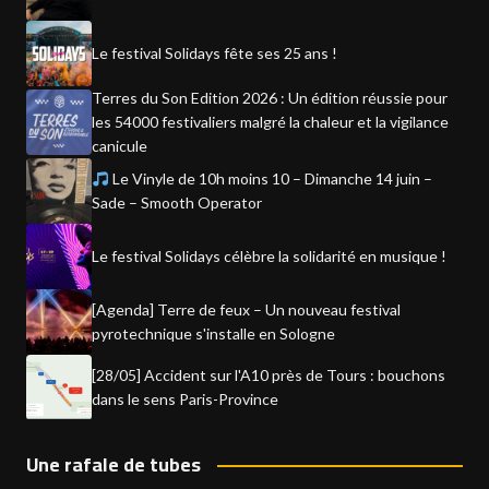
Le festival Solidays fête ses 25 ans !
Terres du Son Edition 2026 : Un édition réussie pour
les 54000 festivaliers malgré la chaleur et la vigilance
canicule
Le Vinyle de 10h moins 10 – Dimanche 14 juin –
Sade – Smooth Operator
Le festival Solidays célèbre la solidarité en musique !
[Agenda] Terre de feux – Un nouveau festival
pyrotechnique s'installe en Sologne
[28/05] Accident sur l'A10 près de Tours : bouchons
dans le sens Paris-Province
Une rafale de tubes