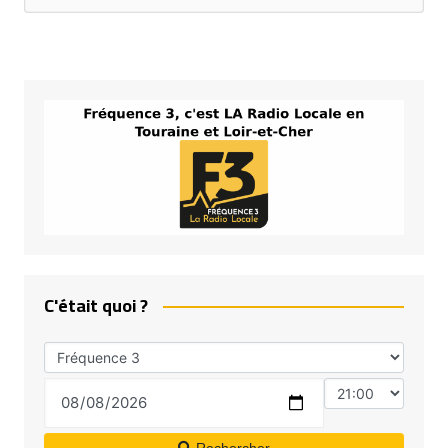
C'était quoi ?