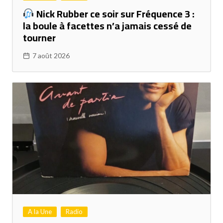
Nick Rubber ce soir sur Fréquence 3 :
la boule à facettes n’a jamais cessé de
tourner
7 août 2026
A la Une
Radio