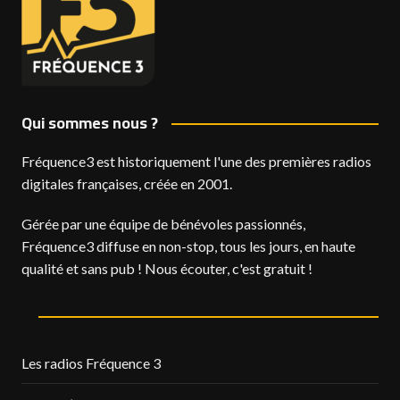
Qui sommes nous ?
Fréquence3 est historiquement l'une des premières radios
digitales françaises, créée en 2001.
Gérée par une équipe de bénévoles passionnés,
Fréquence3 diffuse en non-stop, tous les jours, en haute
qualité et sans pub ! Nous écouter, c'est gratuit !
Les radios Fréquence 3