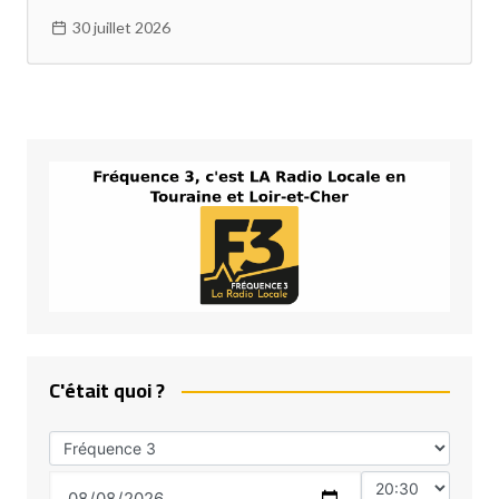
30 juillet 2026
C'était quoi ?