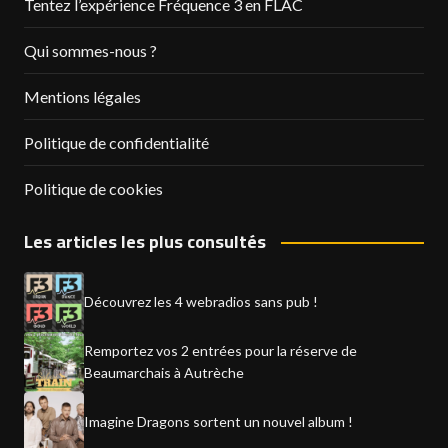
Tentez l’expérience Fréquence 3 en FLAC
Qui sommes-nous ?
Mentions légales
Politique de confidentialité
Politique de cookies
Les articles les plus consultés
Découvrez les 4 webradios sans pub !
Remportez vos 2 entrées pour la réserve de
Beaumarchais à Autrèche
Imagine Dragons sortent un nouvel album !